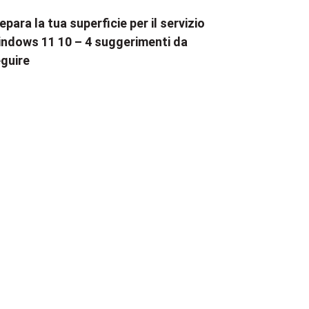
epara la tua superficie per il servizio
ndows 11 10 – 4 suggerimenti da
guire