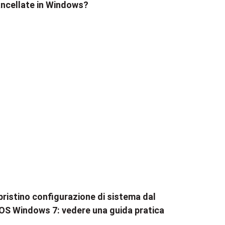
ncellate in Windows?
pristino configurazione di sistema dal
OS Windows 7: vedere una guida pratica