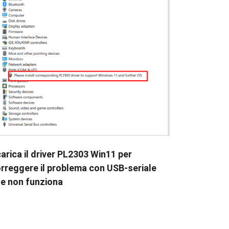
arica il driver PL2303 Win11 per
rreggere il problema con USB-seriale
e non funziona