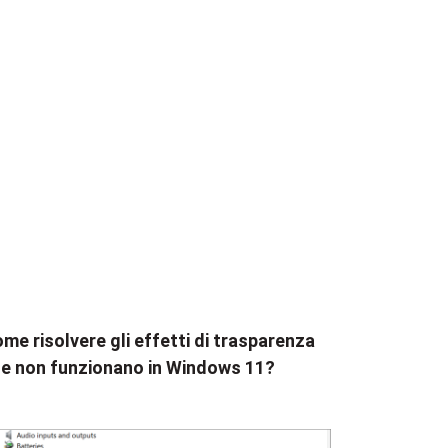
me risolvere gli effetti di trasparenza
e non funzionano in Windows 11?