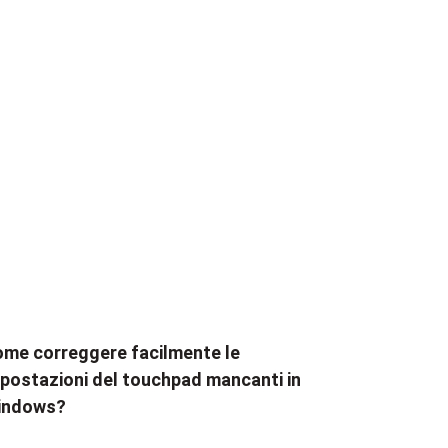
me correggere facilmente le
postazioni del touchpad mancanti in
indows?