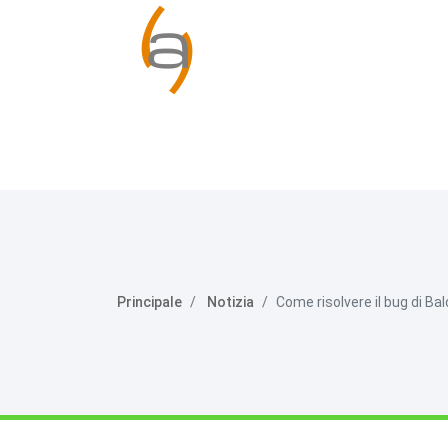
Principale
Notizia
Come risolvere il bug di Ba