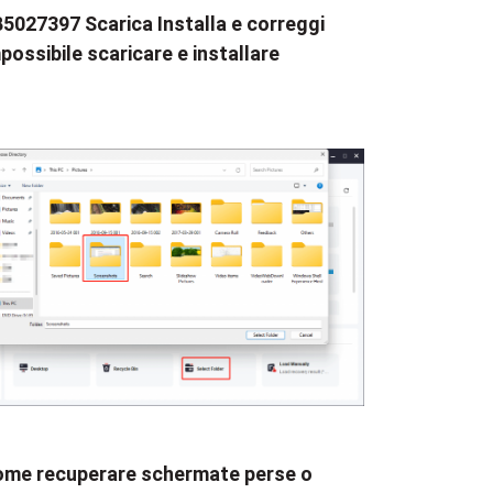
5027397 Scarica Installa e correggi
possibile scaricare e installare
me recuperare schermate perse o