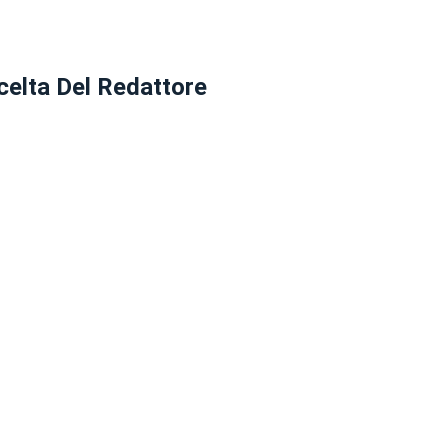
celta Del Redattore