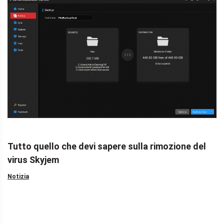
Tutto quello che devi sapere sulla rimozione del
virus Skyjem
Notizia