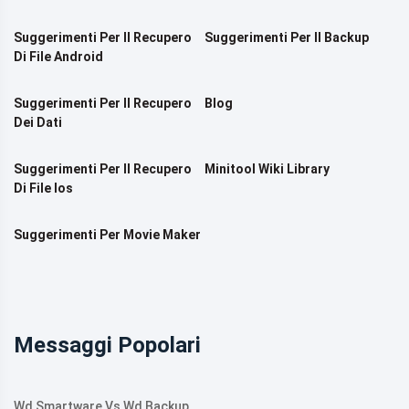
Suggerimenti Per Il Recupero
Suggerimenti Per Il Backup
Di File Android
Suggerimenti Per Il Recupero
Blog
Dei Dati
Suggerimenti Per Il Recupero
Minitool Wiki Library
Di File Ios
Suggerimenti Per Movie Maker
Messaggi Popolari
Wd Smartware Vs Wd Backup