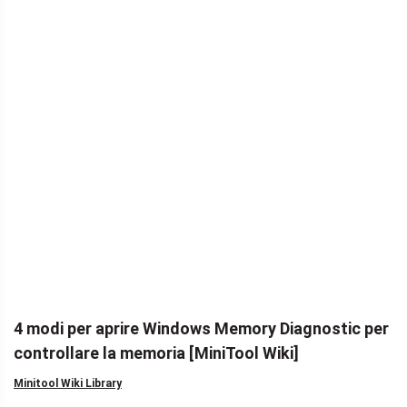
4 modi per aprire Windows Memory Diagnostic per
controllare la memoria [MiniTool Wiki]
Minitool Wiki Library