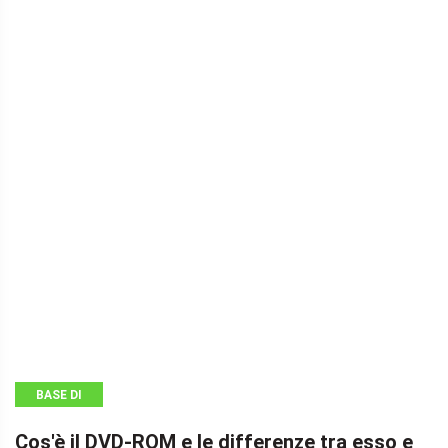
BASE DI
CONOSCENZA
Cos'è il DVD-ROM e le differenze tra esso e