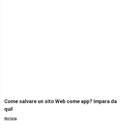
Come salvare un sito Web come app? Impara da
qui!
Notizia