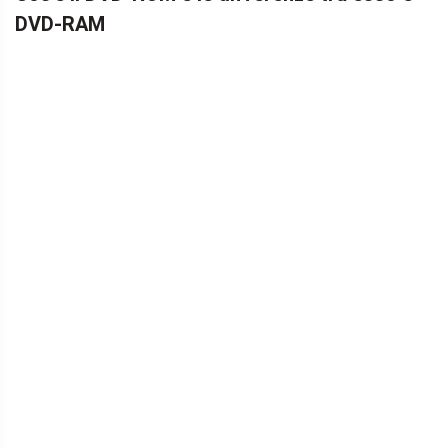
DVD-RAM