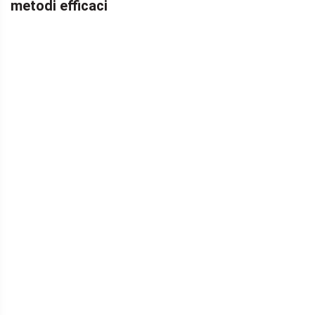
metodi efficaci