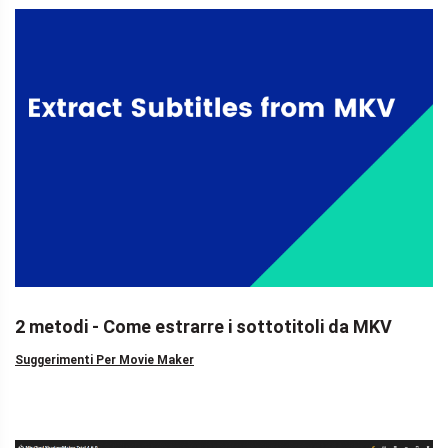
2 metodi - Come estrarre i sottotitoli da MKV
Suggerimenti Per Movie Maker