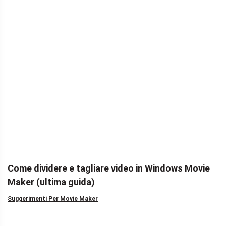
Come dividere e tagliare video in Windows Movie
Maker (ultima guida)
Suggerimenti Per Movie Maker