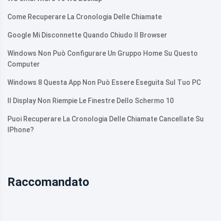
Come Recuperare La Cronologia Delle Chiamate
Google Mi Disconnette Quando Chiudo Il Browser
Windows Non Può Configurare Un Gruppo Home Su Questo
Computer
Windows 8 Questa App Non Può Essere Eseguita Sul Tuo PC
Il Display Non Riempie Le Finestre Dello Schermo 10
Puoi Recuperare La Cronologia Delle Chiamate Cancellate Su
IPhone?
Raccomandato