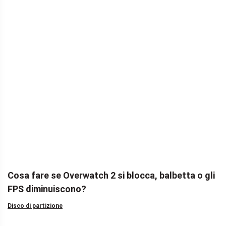
Cosa fare se Overwatch 2 si blocca, balbetta o gli
FPS diminuiscono?
Disco di partizione