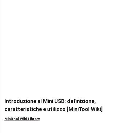
Introduzione al Mini USB: definizione,
caratteristiche e utilizzo [MiniTool Wiki]
Minitool Wiki Library