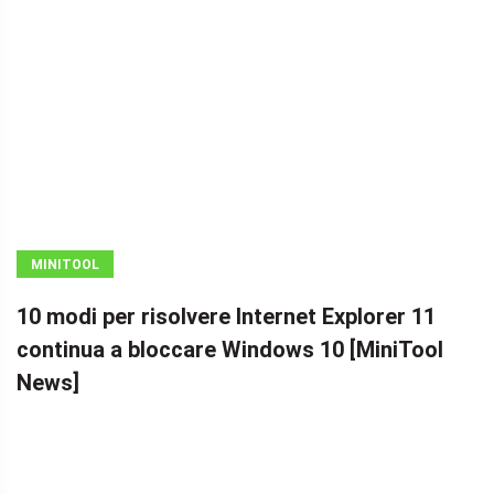
MINITOOL
NEWS CENTER
10 modi per risolvere Internet Explorer 11
continua a bloccare Windows 10 [MiniTool
News]