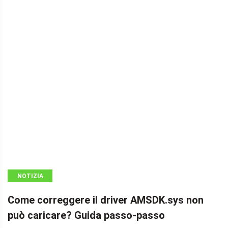
NOTIZIA
Come correggere il driver AMSDK.sys non
può caricare? Guida passo-passo