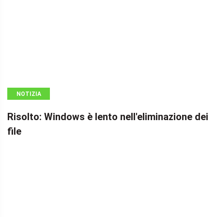
NOTIZIA
Risolto: Windows è lento nell'eliminazione dei
file