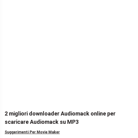
2 migliori downloader Audiomack online per
scaricare Audiomack su MP3
Suggerimenti Per Movie Maker