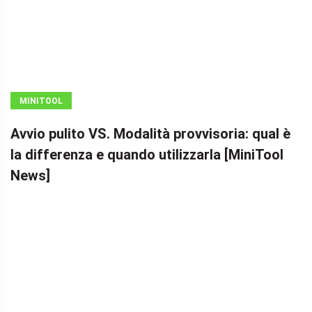
MINITOOL
NEWS CENTER
Avvio pulito VS. Modalità provvisoria: qual è
la differenza e quando utilizzarla [MiniTool
News]