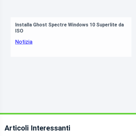
Installa Ghost Spectre Windows 10 Superlite da
ISO
Notizia
Articoli Interessanti