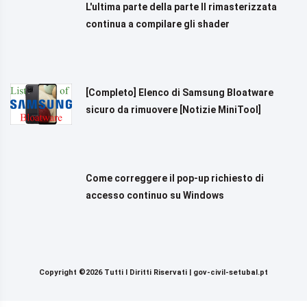
L'ultima parte della parte II rimasterizzata
continua a compilare gli shader
[Completo] Elenco di Samsung Bloatware
sicuro da rimuovere [Notizie MiniTool]
Come correggere il pop-up richiesto di
accesso continuo su Windows
Copyright ©2026 Tutti I Diritti Riservati |
gov-civil-setubal.pt