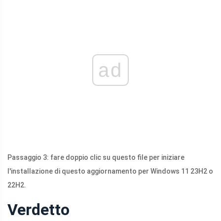
ad
Passaggio 3: fare doppio clic su questo file per iniziare
l'installazione di questo aggiornamento per Windows 11 23H2 o
22H2.
Verdetto