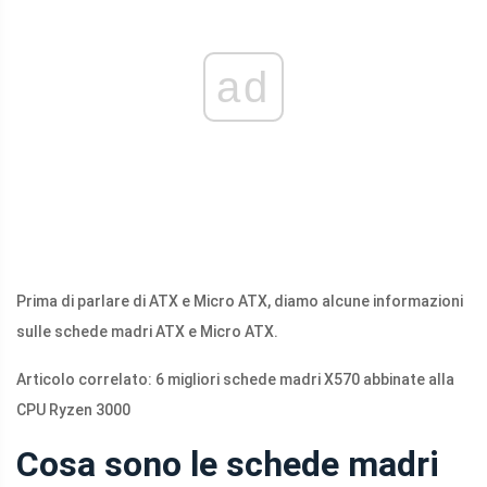
ad
Prima di parlare di ATX e Micro ATX, diamo alcune informazioni
sulle schede madri ATX e Micro ATX.
Articolo correlato: 6 migliori schede madri X570 abbinate alla
CPU Ryzen 3000
Cosa sono le schede madri