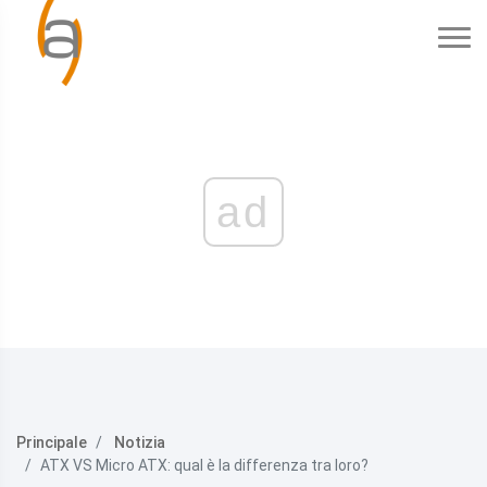
ad
Principale
Notizia
ATX VS Micro ATX: qual è la differenza tra loro?