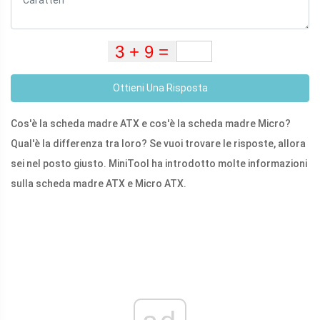
Ottieni Una Risposta
Cos'è la scheda madre ATX e cos'è la scheda madre Micro?
Qual'è la differenza tra loro? Se vuoi trovare le risposte, allora
sei nel posto giusto. MiniTool ha introdotto molte informazioni
sulla scheda madre ATX e Micro ATX.