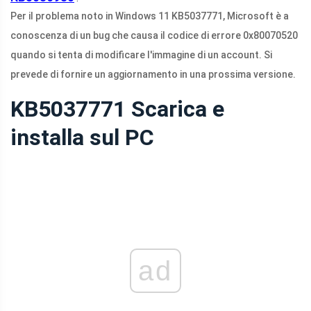
Per il problema noto in Windows 11 KB5037771, Microsoft è a
conoscenza di un bug che causa il codice di errore 0x80070520
quando si tenta di modificare l'immagine di un account. Si
prevede di fornire un aggiornamento in una prossima versione.
KB5037771 Scarica e
installa sul PC
ad