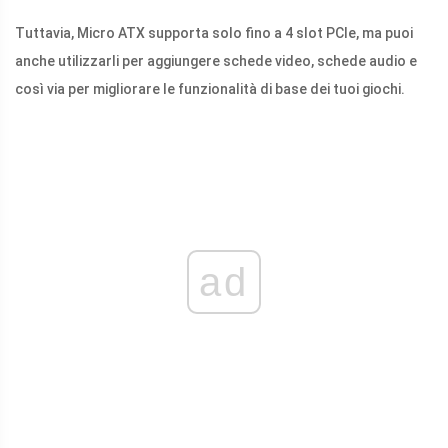
Tuttavia, Micro ATX supporta solo fino a 4 slot PCIe, ma puoi
anche utilizzarli per aggiungere schede video, schede audio e
così via per migliorare le funzionalità di base dei tuoi giochi.
ad