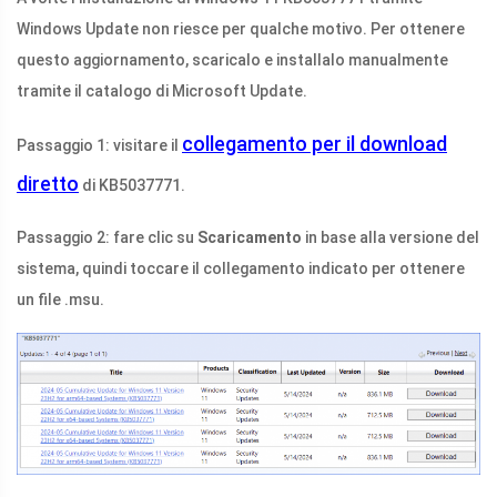
Windows Update non riesce per qualche motivo. Per ottenere
questo aggiornamento, scaricalo e installalo manualmente
tramite il catalogo di Microsoft Update.
collegamento per il download
Passaggio 1: visitare il
diretto
di KB5037771.
Passaggio 2: fare clic su
Scaricamento
in base alla versione del
sistema, quindi toccare il collegamento indicato per ottenere
un file .msu.