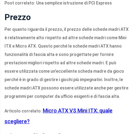
Post correlato: Una semplice istruzione di PCI Express
Prezzo
Per quanto riguarda il prezzo, il prezzo delle schede madri ATX
è relativamente alto rispetto ad altre schede madri come Mini
ITX e Micro ATX. Questo perché le schede madri ATX hanno
funzionalità di fascia alta e sono progettate per fornire
prestazioni migliori rispetto ad altre schede madri. E può
essere utilizzata come un'eccellente scheda madre da gioco
perché è in grado di gestire i giochi più impegnativi. Inoltre, le
schede madri ATX possono essere utilizzate anche per gestire
programmi per computer da ufficio esigenti e di fascia alta.
Micro ATX VS Mini ITX: quale
Articolo correlato:
scegliere?