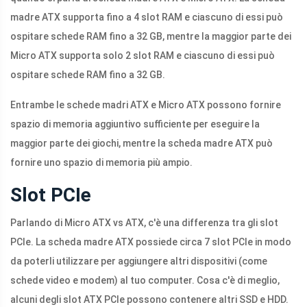
madre ATX supporta fino a 4 slot RAM e ciascuno di essi può
ospitare schede RAM fino a 32 GB, mentre la maggior parte dei
Micro ATX supporta solo 2 slot RAM e ciascuno di essi può
ospitare schede RAM fino a 32 GB.
Entrambe le schede madri ATX e Micro ATX possono fornire
spazio di memoria aggiuntivo sufficiente per eseguire la
maggior parte dei giochi, mentre la scheda madre ATX può
fornire uno spazio di memoria più ampio.
Slot PCIe
Parlando di Micro ATX vs ATX, c'è una differenza tra gli slot
PCIe. La scheda madre ATX possiede circa 7 slot PCIe in modo
da poterli utilizzare per aggiungere altri dispositivi (come
schede video e modem) al tuo computer. Cosa c'è di meglio,
alcuni degli slot ATX PCIe possono contenere altri SSD e HDD.