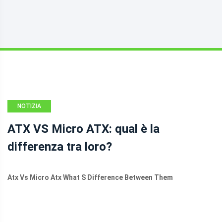
NOTIZIA
ATX VS Micro ATX: qual è la
differenza tra loro?
Atx Vs Micro Atx What S Difference Between Them