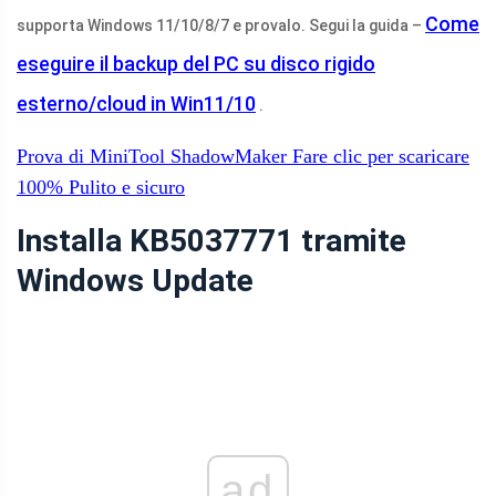
Come
supporta Windows 11/10/8/7 e provalo. Segui la guida –
eseguire il backup del PC su disco rigido
esterno/cloud in Win11/10
.
Prova di MiniTool ShadowMaker
Fare clic per scaricare
100%
Pulito e sicuro
Installa KB5037771 tramite
Windows Update
ad