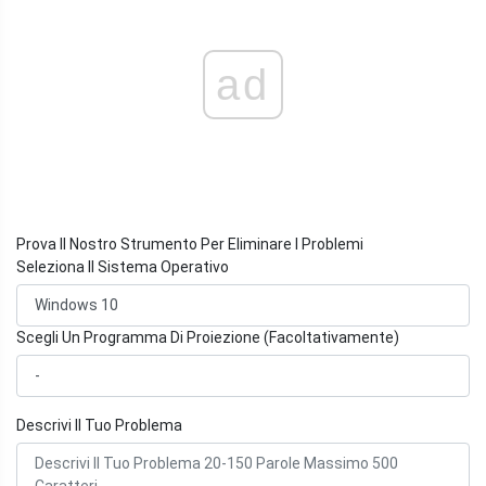
ad
Prova Il Nostro Strumento Per Eliminare I Problemi
Seleziona Il Sistema Operativo
Scegli Un Programma Di Proiezione (Facoltativamente)
Descrivi Il Tuo Problema