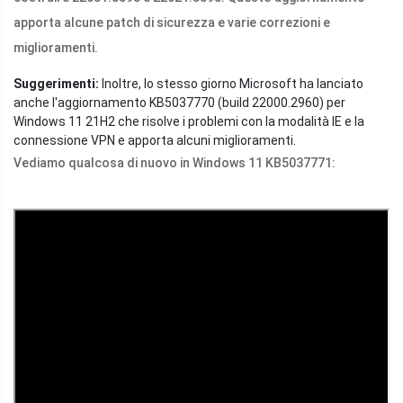
apporta alcune patch di sicurezza e varie correzioni e
miglioramenti.
Suggerimenti:
Inoltre, lo stesso giorno Microsoft ha lanciato
anche l'aggiornamento KB5037770 (build 22000.2960) per
Windows 11 21H2 che risolve i problemi con la modalità IE e la
connessione VPN e apporta alcuni miglioramenti.
Vediamo qualcosa di nuovo in Windows 11 KB5037771: