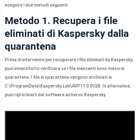
eseguire i due metodi seguenti.
Metodo 1. Recupera i file
eliminati di Kaspersky dalla
quarantena
Prima di intervenire per recuperare i file eliminati da Kaspersky,
puoi innanzitutto verificare se i file mancanti sono messi in
quarantena. I file in quarantena vengono archiviati in
C:\ProgramData\Kaspersky Lab\AVP17.0.0\QB. In alternativa,
puoi ripristinarli dal software antivirus Kaspersky.