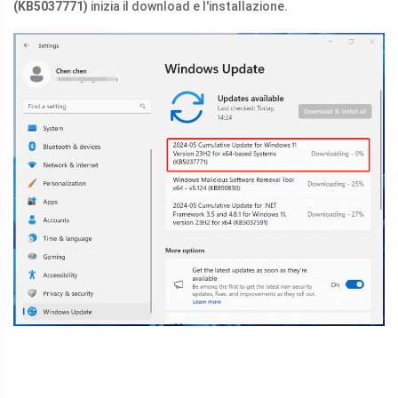
(KB5037771)
inizia il download e l'installazione.