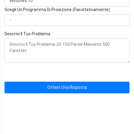
Scegli Un Programma Di Proiezione (Facoltativamente)
Descrivi Il Tuo Problema
Ottieni Una Risposta