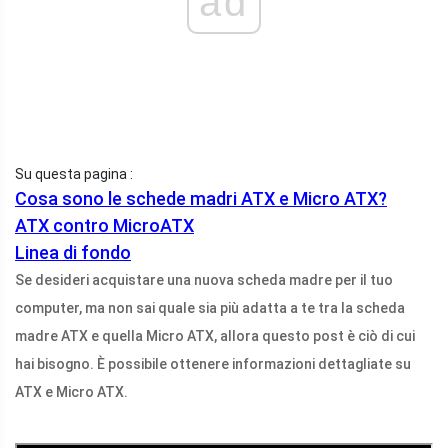
ad
Su questa pagina :
Cosa sono le schede madri ATX e Micro ATX?
ATX contro MicroATX
Linea di fondo
Se desideri acquistare una nuova scheda madre per il tuo
computer, ma non sai quale sia più adatta a te tra la scheda
madre ATX e quella Micro ATX, allora questo post è ciò di cui
hai bisogno. È possibile ottenere informazioni dettagliate su
ATX e Micro ATX.