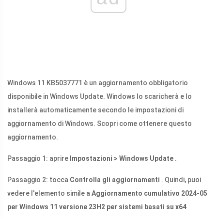
Windows 11 KB5037771 è un aggiornamento obbligatorio
disponibile in Windows Update. Windows lo scaricherà e lo
installerà automaticamente secondo le impostazioni di
aggiornamento di Windows. Scopri come ottenere questo
aggiornamento.
Passaggio 1: aprire
Impostazioni > Windows Update
.
Passaggio 2: tocca
Controlla gli aggiornamenti
. Quindi, puoi
vedere l'elemento simile a
Aggiornamento cumulativo 2024-05
per Windows 11 versione 23H2 per sistemi basati su x64