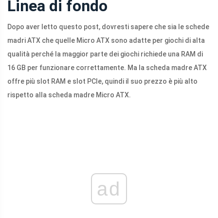
Linea di fondo
Dopo aver letto questo post, dovresti sapere che sia le schede
madri ATX che quelle Micro ATX sono adatte per giochi di alta
qualità perché la maggior parte dei giochi richiede una RAM di
16 GB per funzionare correttamente. Ma la scheda madre ATX
offre più slot RAM e slot PCIe, quindi il suo prezzo è più alto
rispetto alla scheda madre Micro ATX.
ad