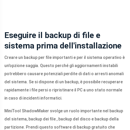
Eseguire il backup di file e
sistema prima dell'installazione
Creare un backup per file importanti e per il sistema operativo è
un'opzione saggia. Questo perché gli aggiornamenti instabili
potrebbero causare potenziali perdite di dati o arresti anomali
del sistema. Se si dispone di un backup, è possibile recuperare
rapidamente i file persi o ripristinare il PC a uno stato normale
in caso di incidenti informatici.
MiniTool ShadowMaker svolge un ruolo importante nel backup
del sistema, backup dei file , backup del disco e backup della
partizione. Prendi questo software di backup gratuito che