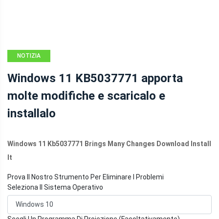
NOTIZIA
Windows 11 KB5037771 apporta
molte modifiche e scaricalo e
installalo
Windows 11 Kb5037771 Brings Many Changes Download Install
It
Prova Il Nostro Strumento Per Eliminare I Problemi
Seleziona Il Sistema Operativo