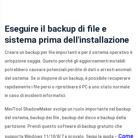
Eseguire il backup di file e
sistema prima dell'installazione
Creare un backup per file importanti e per il sistema operativo è
un'opzione saggia. Questo perché gli aggiornamenti instabili
potrebbero causare potenziali perdite di dati o arresti anomali
del sistema. Se si dispone di un backup, è possibile recuperare
rapidamente i file persi o ripristinare il PC a uno stato normale
in caso di incidenti informatici.
MiniTool ShadowMaker svolge un ruolo importante nel backup
del sistema, backup dei file , backup del disco e backup della
partizione. Prendi questo software di backup gratuito che
Come
supporta Windows 11/10/8/7 e provalo. Segui la guida –