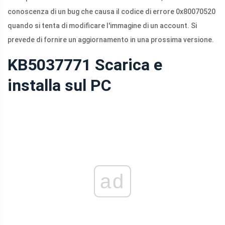
conoscenza di un bug che causa il codice di errore 0x80070520
quando si tenta di modificare l'immagine di un account. Si
prevede di fornire un aggiornamento in una prossima versione.
KB5037771 Scarica e
installa sul PC
ad