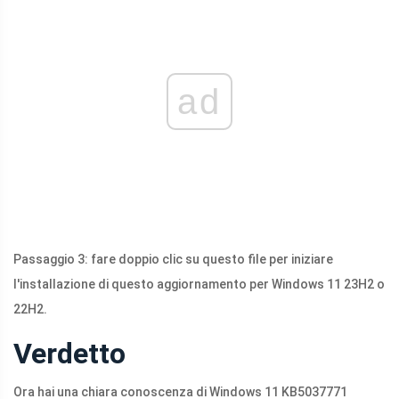
ad
Passaggio 3: fare doppio clic su questo file per iniziare
l'installazione di questo aggiornamento per Windows 11 23H2 o
22H2.
Verdetto
Ora hai una chiara conoscenza di Windows 11 KB5037771