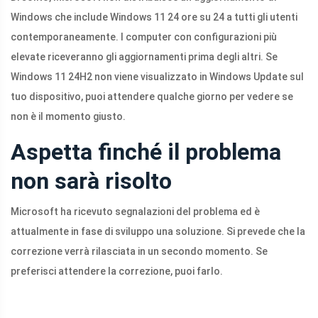
Windows che include Windows 11 24 ore su 24 a tutti gli utenti
contemporaneamente. I computer con configurazioni più
elevate riceveranno gli aggiornamenti prima degli altri. Se
Windows 11 24H2 non viene visualizzato in Windows Update sul
tuo dispositivo, puoi attendere qualche giorno per vedere se
non è il momento giusto.
Aspetta finché il problema
non sarà risolto
Microsoft ha ricevuto segnalazioni del problema ed è
attualmente in fase di sviluppo una soluzione. Si prevede che la
correzione verrà rilasciata in un secondo momento. Se
preferisci attendere la correzione, puoi farlo.