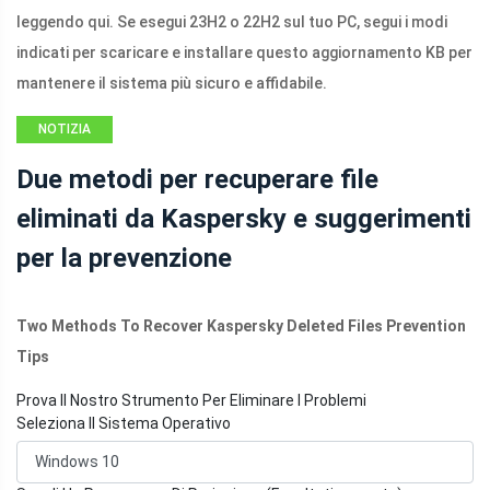
leggendo qui. Se esegui 23H2 o 22H2 sul tuo PC, segui i modi
indicati per scaricare e installare questo aggiornamento KB per
mantenere il sistema più sicuro e affidabile.
NOTIZIA
Due metodi per recuperare file
eliminati da Kaspersky e suggerimenti
per la prevenzione
Two Methods To Recover Kaspersky Deleted Files Prevention
Tips
Prova Il Nostro Strumento Per Eliminare I Problemi
Seleziona Il Sistema Operativo