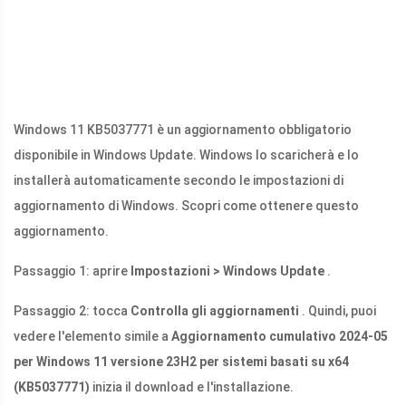
Windows 11 KB5037771 è un aggiornamento obbligatorio
disponibile in Windows Update. Windows lo scaricherà e lo
installerà automaticamente secondo le impostazioni di
aggiornamento di Windows. Scopri come ottenere questo
aggiornamento.
Passaggio 1: aprire
Impostazioni > Windows Update
.
Passaggio 2: tocca
Controlla gli aggiornamenti
. Quindi, puoi
vedere l'elemento simile a
Aggiornamento cumulativo 2024-05
per Windows 11 versione 23H2 per sistemi basati su x64
(KB5037771)
inizia il download e l'installazione.