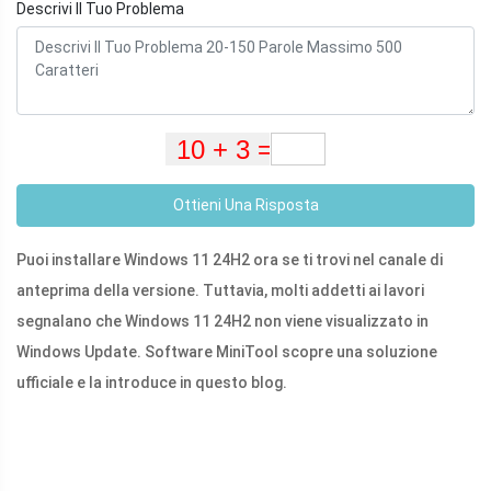
Descrivi Il Tuo Problema
Ottieni Una Risposta
Puoi installare Windows 11 24H2 ora se ti trovi nel canale di
anteprima della versione. Tuttavia, molti addetti ai lavori
segnalano che Windows 11 24H2 non viene visualizzato in
Windows Update. Software MiniTool scopre una soluzione
ufficiale e la introduce in questo blog.