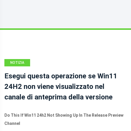
NOTIZIA
Esegui questa operazione se Win11
24H2 non viene visualizzato nel
canale di anteprima della versione
Do This If Win11 24h2 Not Showing Up In The Release Preview
Channel