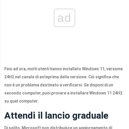
ad
Fino ad ora, molti utenti hanno installato Windows 11, versione
24H2 nel canale di anteprima della versione. Ciò significa che
non è un problema destinato a verificarsi. Se disponi di un
secondo computer, puoi provare a installare Windows 11 24H2
su quel computer.
Attendi il lancio graduale
Di solito, Microsoft non distribuisce un aggiornamento di