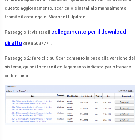
questo aggiornamento, scaricalo e installalo manualmente
tramite il catalogo di Microsoft Update.
collegamento per il download
Passaggio 1: visitare il
diretto
di KB5037771.
Passaggio 2: fare clic su
Scaricamento
in base alla versione del
sistema, quindi toccare il collegamento indicato per ottenere
un file .msu.