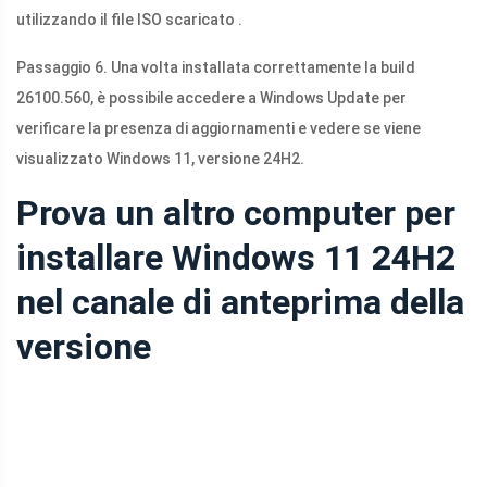
utilizzando il file ISO scaricato .
Passaggio 6. Una volta installata correttamente la build
26100.560, è possibile accedere a Windows Update per
verificare la presenza di aggiornamenti e vedere se viene
visualizzato Windows 11, versione 24H2.
Prova un altro computer per
installare Windows 11 24H2
nel canale di anteprima della
versione