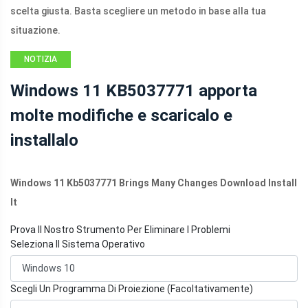
scelta giusta. Basta scegliere un metodo in base alla tua
situazione.
NOTIZIA
Windows 11 KB5037771 apporta
molte modifiche e scaricalo e
installalo
Windows 11 Kb5037771 Brings Many Changes Download Install
It
Prova Il Nostro Strumento Per Eliminare I Problemi
Seleziona Il Sistema Operativo
Scegli Un Programma Di Proiezione (Facoltativamente)