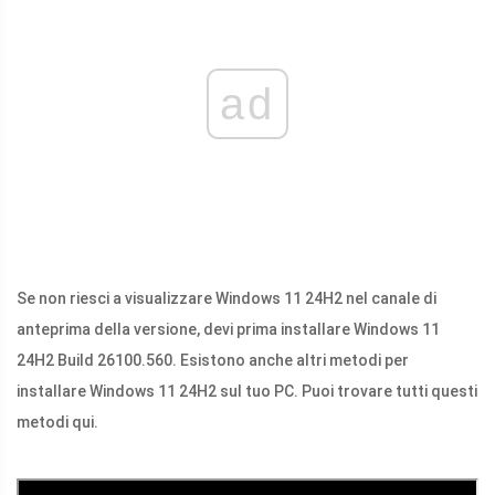
ad
Se non riesci a visualizzare Windows 11 24H2 nel canale di
anteprima della versione, devi prima installare Windows 11
24H2 Build 26100.560. Esistono anche altri metodi per
installare Windows 11 24H2 sul tuo PC. Puoi trovare tutti questi
metodi qui.