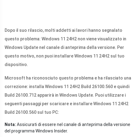
Dopo il suo rilascio, molti addetti ai lavori hanno segnalato
questo problema: Windows 11 24H2 non viene visualizzato in
Windows Update nel canale di anteprima della versione. Per
questo motivo, non puoi installare Windows 11 24H2 sul tuo
dispositivo.
Microsoft ha riconosciuto questo problema e ha rilasciato una
correzione: installa Windows 11 24H2 Build 26100.560 e quindi
Build 26100.712 apparirà in Windows Update. Puoi utilizzare i
seguenti passaggi per scaricare e installare Windows 11 24H2
Build 26100.560 sul tuo PC:
Nota:
Assicurati di essere nel canale di anteprima della versione
del programma Windows Insider.