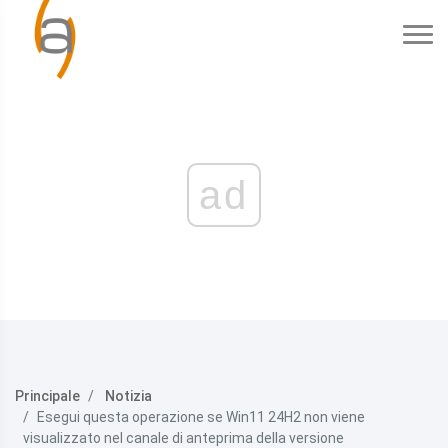
ad
Principale
Notizia
Esegui questa operazione se Win11 24H2 non viene
visualizzato nel canale di anteprima della versione