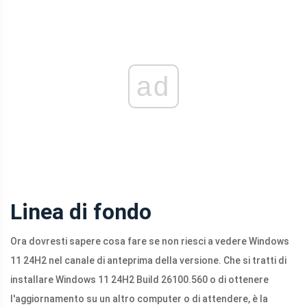
ad
Linea di fondo
Ora dovresti sapere cosa fare se non riesci a vedere Windows
11 24H2 nel canale di anteprima della versione. Che si tratti di
installare Windows 11 24H2 Build 26100.560 o di ottenere
l'aggiornamento su un altro computer o di attendere, è la