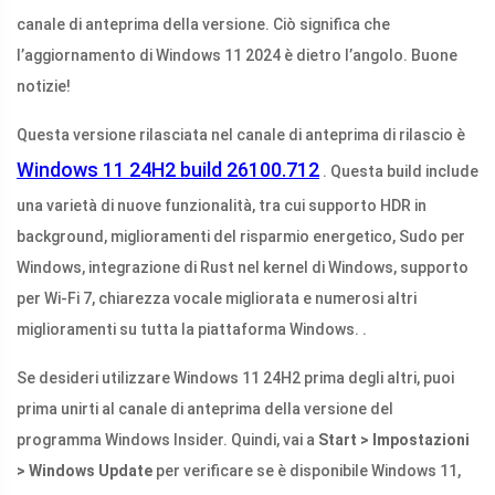
canale di anteprima della versione. Ciò significa che
l’aggiornamento di Windows 11 2024 è dietro l’angolo. Buone
notizie!
Questa versione rilasciata nel canale di anteprima di rilascio è
Windows 11 24H2 build 26100.712
. Questa build include
una varietà di nuove funzionalità, tra cui supporto HDR in
background, miglioramenti del risparmio energetico, Sudo per
Windows, integrazione di Rust nel kernel di Windows, supporto
per Wi-Fi 7, chiarezza vocale migliorata e numerosi altri
miglioramenti su tutta la piattaforma Windows. .
Se desideri utilizzare Windows 11 24H2 prima degli altri, puoi
prima unirti al canale di anteprima della versione del
programma Windows Insider. Quindi, vai a
Start > Impostazioni
> Windows Update
per verificare se è disponibile Windows 11,