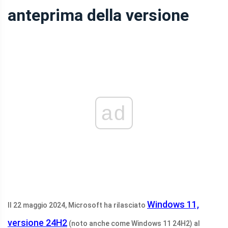
anteprima della versione
ad
Windows 11,
Il 22 maggio 2024, Microsoft ha rilasciato
versione 24H2
(noto anche come Windows 11 24H2) al