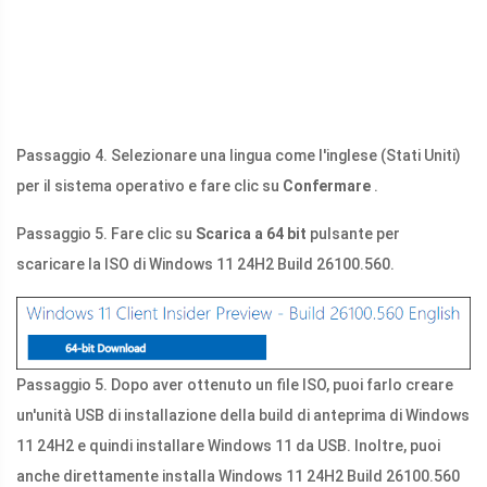
Passaggio 4. Selezionare una lingua come l'inglese (Stati Uniti)
per il sistema operativo e fare clic su
Confermare
.
Passaggio 5. Fare clic su
Scarica a 64 bit
pulsante per
scaricare la ISO di Windows 11 24H2 Build 26100.560.
Passaggio 5. Dopo aver ottenuto un file ISO, puoi farlo creare
un'unità USB di installazione della build di anteprima di Windows
11 24H2 e quindi installare Windows 11 da USB. Inoltre, puoi
anche direttamente installa Windows 11 24H2 Build 26100.560