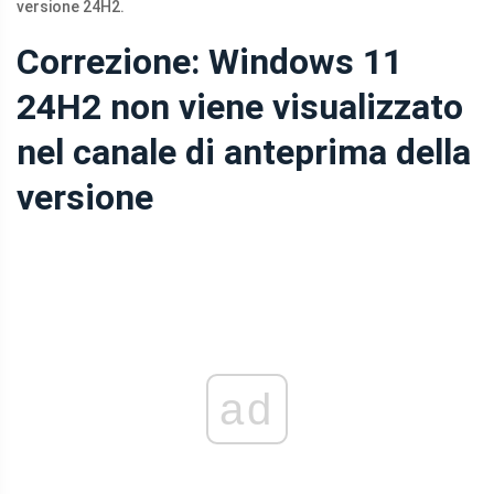
versione 24H2.
Correzione: Windows 11
24H2 non viene visualizzato
nel canale di anteprima della
versione
ad