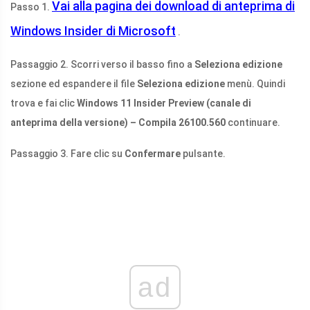
Vai alla pagina dei download di anteprima di
Passo 1.
Windows Insider di Microsoft
.
Passaggio 2. Scorri verso il basso fino a
Seleziona edizione
sezione ed espandere il file
Seleziona edizione
menù. Quindi
trova e fai clic
Windows 11 Insider Preview (canale di
anteprima della versione) – Compila 26100.560
continuare.
Passaggio 3. Fare clic su
Confermare
pulsante.
ad