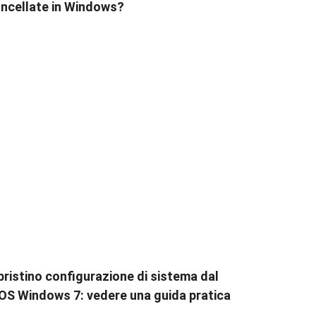
ncellate in Windows?
pristino configurazione di sistema dal
OS Windows 7: vedere una guida pratica