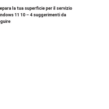
epara la tua superficie per il servizio
ndows 11 10 – 4 suggerimenti da
guire