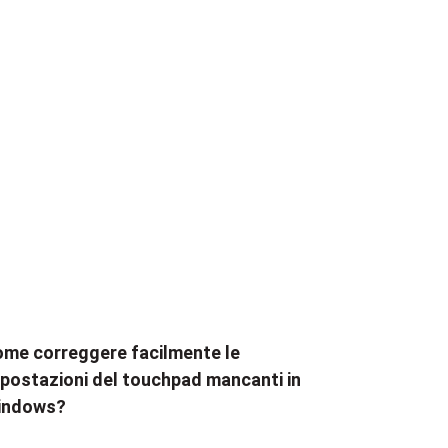
me correggere facilmente le
postazioni del touchpad mancanti in
indows?