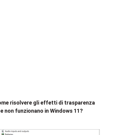
me risolvere gli effetti di trasparenza
e non funzionano in Windows 11?