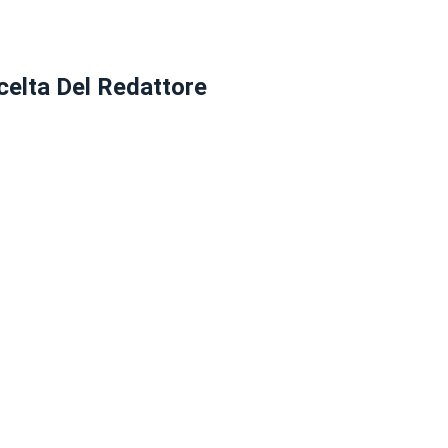
celta Del Redattore