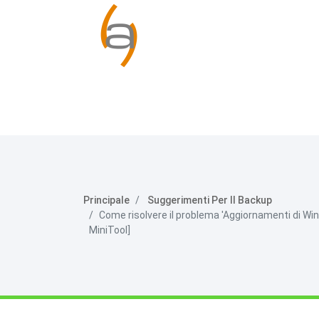
Principale
Suggerimenti Per Il Backup
Come risolvere il problema 'Aggiornamenti di Wi
MiniTool]