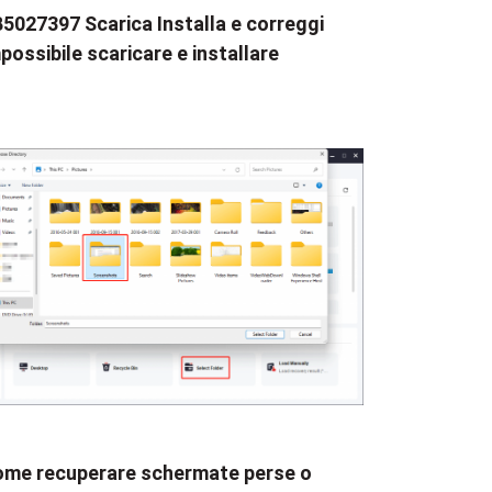
5027397 Scarica Installa e correggi
possibile scaricare e installare
me recuperare schermate perse o