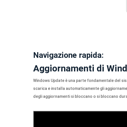
Navigazione rapida:
Aggiornamenti di Wind
Windows Update è una parte fondamentale del sist
scarica e installa automaticamente gli aggiornamen
degli aggiornamenti si bloccano o si bloccano dura