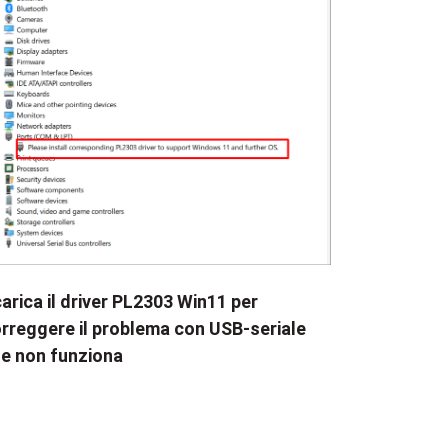
arica il driver PL2303 Win11 per
rreggere il problema con USB-seriale
e non funziona