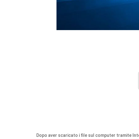
Dopo aver scaricato i file sul computer tramite Inter