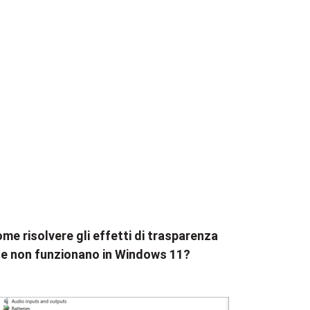
me risolvere gli effetti di trasparenza
e non funzionano in Windows 11?