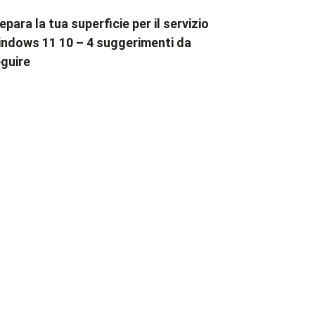
epara la tua superficie per il servizio
ndows 11 10 – 4 suggerimenti da
guire