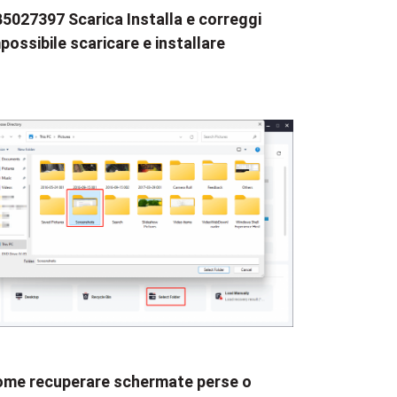
5027397 Scarica Installa e correggi
possibile scaricare e installare
me recuperare schermate perse o