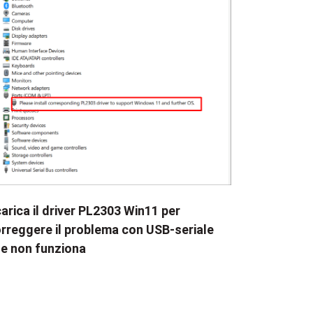
arica il driver PL2303 Win11 per
rreggere il problema con USB-seriale
e non funziona