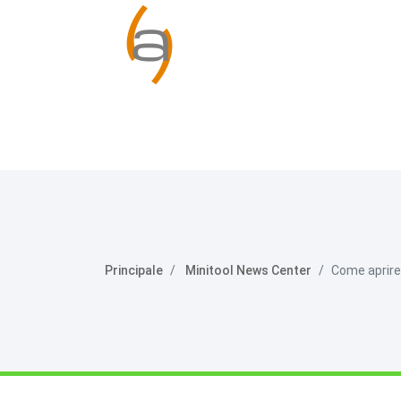
Principale
Minitool News Center
Come aprire