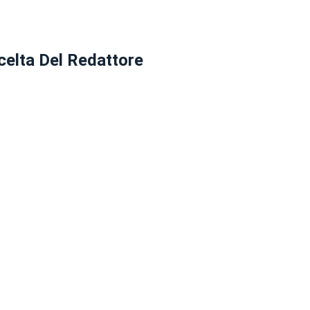
celta Del Redattore