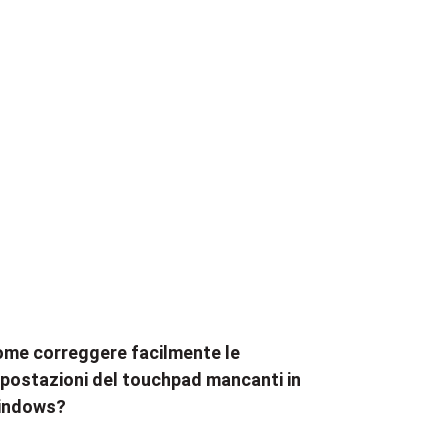
me correggere facilmente le
postazioni del touchpad mancanti in
indows?