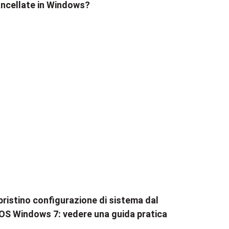
ncellate in Windows?
pristino configurazione di sistema dal
OS Windows 7: vedere una guida pratica