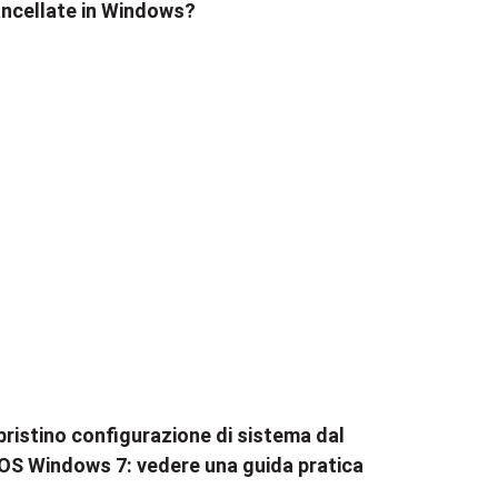
ncellate in Windows?
pristino configurazione di sistema dal
OS Windows 7: vedere una guida pratica