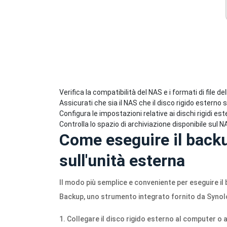
Verifica la compatibilità del NAS e i formati di file
Assicurati che sia il NAS che il disco rigido esterno s
Configura le impostazioni relative ai dischi rigidi est
Controlla lo spazio di archiviazione disponibile sul N
Come eseguire il back
sull'unità esterna
Il modo più semplice e conveniente per eseguire il 
Backup, uno strumento integrato fornito da Synol
1. Collegare il disco rigido esterno al computer o 