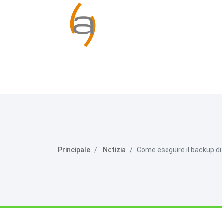
Principale
Notizia
Come eseguire il backup di