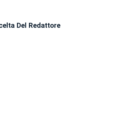
celta Del Redattore