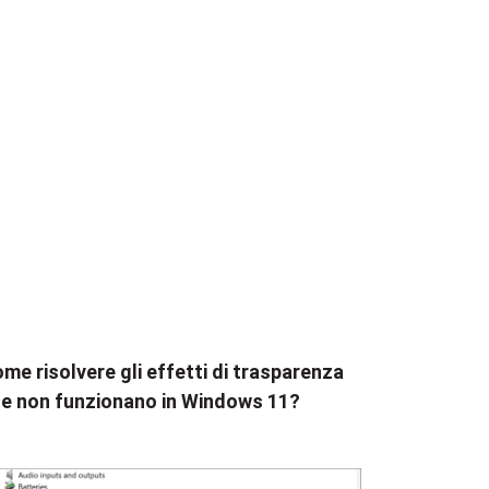
me risolvere gli effetti di trasparenza
e non funzionano in Windows 11?