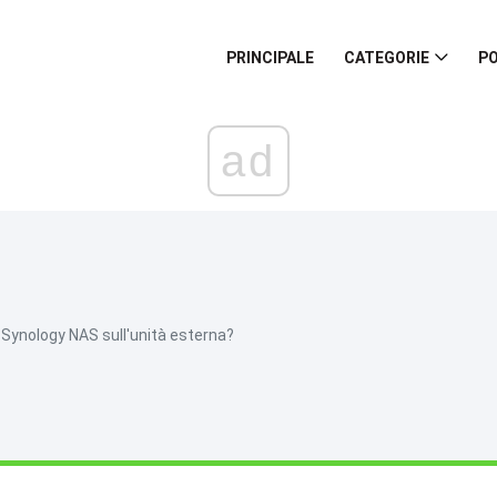
PRINCIPALE
CATEGORIE
PO
ad
 Synology NAS sull'unità esterna?