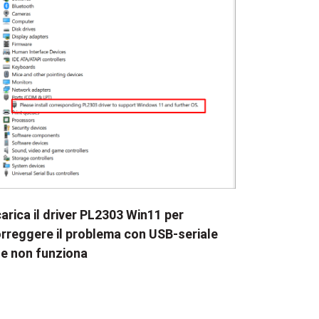
arica il driver PL2303 Win11 per
rreggere il problema con USB-seriale
e non funziona