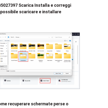
5027397 Scarica Installa e correggi
possibile scaricare e installare
me recuperare schermate perse o