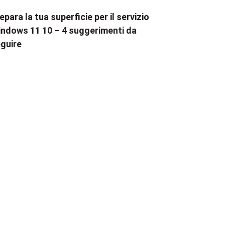
epara la tua superficie per il servizio
ndows 11 10 – 4 suggerimenti da
guire