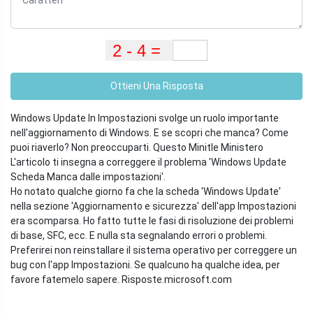
Ottieni Una Risposta
Windows Update In Impostazioni svolge un ruolo importante
nell'aggiornamento di Windows. E se scopri che manca? Come
puoi riaverlo? Non preoccuparti. Questo Minitle Ministero
L'articolo ti insegna a correggere il problema 'Windows Update
Scheda Manca dalle impostazioni'.
Ho notato qualche giorno fa che la scheda 'Windows Update'
nella sezione 'Aggiornamento e sicurezza' dell'app Impostazioni
era scomparsa. Ho fatto tutte le fasi di risoluzione dei problemi
di base, SFC, ecc. E nulla sta segnalando errori o problemi.
Preferirei non reinstallare il sistema operativo per correggere un
bug con l'app Impostazioni. Se qualcuno ha qualche idea, per
favore fatemelo sapere.
Risposte.microsoft.com