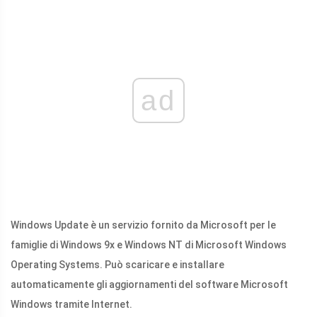
ad
Windows Update è un servizio fornito da Microsoft per le
famiglie di Windows 9x e Windows NT di Microsoft Windows
Operating Systems. Può scaricare e installare
automaticamente gli aggiornamenti del software Microsoft
Windows tramite Internet.