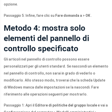
opzione.
Passaggio 5: Infine, fare clic su
Fare domanda a
>
OK
.
Metodo 4: mostra solo
elementi del pannello di
controllo specificato
Gli articoli nel pannello di controllo possono essere
personalizzati per gli utenti standard. Se nascondi un elemento
nel pannello di controllo, non sarai in grado di vederlo o
modificarlo. Allo stesso modo, troverai che la scheda Update
di Windows manca dalle impostazioni se la nascondi. Fare
riferimento alle operazioni seguenti per mostrarlo.
Passaggio 1: Apri il
Editore di politiche del gruppo locale
e vai a