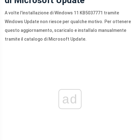
di Microsoft Update
A volte l'installazione di Windows 11 KB5037771 tramite
Windows Update non riesce per qualche motivo. Per ottenere
questo aggiornamento, scaricalo e installalo manualmente
tramite il catalogo di Microsoft Update.
ad