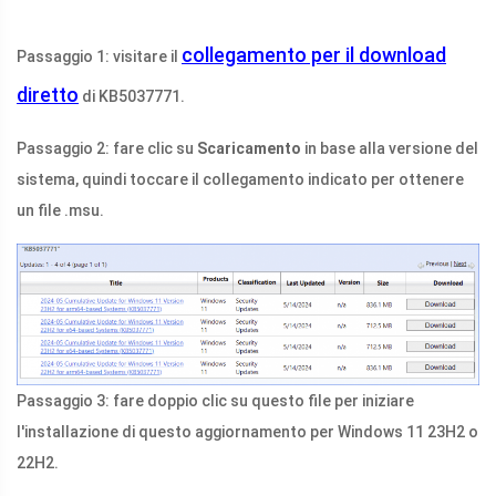
collegamento per il download
Passaggio 1: visitare il
diretto
di KB5037771.
Passaggio 2: fare clic su
Scaricamento
in base alla versione del
sistema, quindi toccare il collegamento indicato per ottenere
un file .msu.
Passaggio 3: fare doppio clic su questo file per iniziare
l'installazione di questo aggiornamento per Windows 11 23H2 o
22H2.