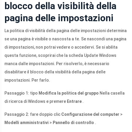
blocco della visibilità della
pagina delle impostazioni
La politica di visibilità della pagina delle impostazioni determina
se una pagina è visibile o nascosta a te. Se nascondi una pagina
di impostazioni, non potrai vedere o accedervi. Se si abilita
questa funzione, scoprirai che la scheda Update Windows
manca dalle impostazioni. Per risolverlo, è necessario
disabilitare il blocco della visibilità della pagina delle
impostazioni. Per farlo.
Passaggio 1: tipo
Modifica la politica del gruppo
Nella casella
di ricerca di Windows e premere
Entrare
.
Passaggio 2: fare doppio clic
Configurazione del computer
>
Modelli amministrativi
>
Pannello di controllo
.