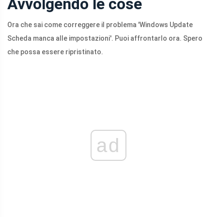
Avvolgendo le cose
Ora che sai come correggere il problema 'Windows Update
Scheda manca alle impostazioni'. Puoi affrontarlo ora. Spero
che possa essere ripristinato.
ad