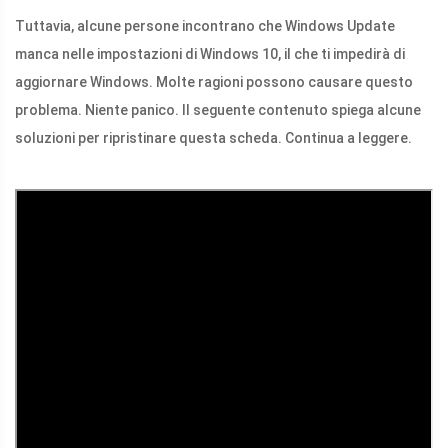
Tuttavia, alcune persone incontrano che Windows Update
manca nelle impostazioni di Windows 10, il che ti impedirà di
aggiornare Windows. Molte ragioni possono causare questo
problema. Niente panico. Il seguente contenuto spiega alcune
soluzioni per ripristinare questa scheda. Continua a leggere.