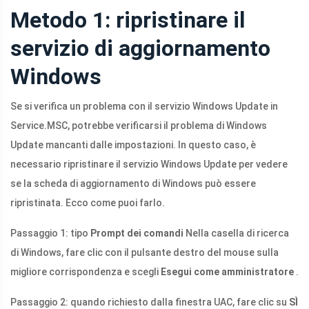
Metodo 1: ripristinare il
servizio di aggiornamento
Windows
Se si verifica un problema con il servizio Windows Update in
Service.MSC
, potrebbe verificarsi il problema di Windows
Update mancanti dalle impostazioni. In questo caso, è
necessario ripristinare il servizio Windows Update per vedere
se la scheda di aggiornamento di Windows può essere
ripristinata. Ecco come puoi farlo.
Passaggio 1: tipo
Prompt dei comandi
Nella casella di ricerca
di Windows, fare clic con il pulsante destro del mouse sulla
migliore corrispondenza e scegli
Esegui come amministratore
.
Passaggio 2: quando richiesto dalla finestra UAC, fare clic su
SÌ