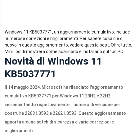
Windows 11 KB5037771, un aggiornamento cumulativo, include
numerose correzioni e miglioramenti. Per sapere cosa c'è di
nuovo in questo aggiornamento, vedere questo post. Oltretutto,
MiniTool ti mostrerà come scaricarlo e installarlo sul tuo PC.
Novità di Windows 11
KB5037771
Il 14 maggio 2024, Microsoft ha rilasciato l'aggiornamento
cumulativo KB5037771 per Windows 11 23H2 e 22H2,
incrementando rispettivamente il numero di versione per
costruire 22631.3593 e 22621.3593. Questo aggiornamento
apporta alcune patch di sicurezza e varie correzioni e
miglioramenti.