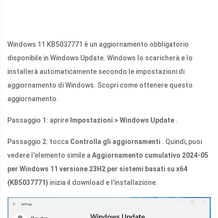
Windows 11 KB5037771 è un aggiornamento obbligatorio
disponibile in Windows Update. Windows lo scaricherà e lo
installerà automaticamente secondo le impostazioni di
aggiornamento di Windows. Scopri come ottenere questo
aggiornamento.
Passaggio 1: aprire
Impostazioni > Windows Update
.
Passaggio 2: tocca
Controlla gli aggiornamenti
. Quindi, puoi
vedere l'elemento simile a
Aggiornamento cumulativo 2024-05
per Windows 11 versione 23H2 per sistemi basati su x64
(KB5037771)
inizia il download e l'installazione.