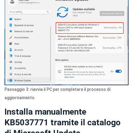
Passaggio 3: riavvia il PC per completare il processo di
aggiornamento.
Installa manualmente
KB5037771 tramite il catalogo