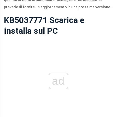
prevede di fornire un aggiornamento in una prossima versione.
KB5037771 Scarica e
installa sul PC
ad