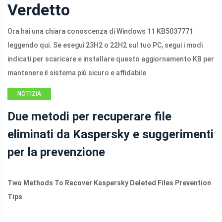
Verdetto
Ora hai una chiara conoscenza di Windows 11 KB5037771
leggendo qui. Se esegui 23H2 o 22H2 sul tuo PC, segui i modi
indicati per scaricare e installare questo aggiornamento KB per
mantenere il sistema più sicuro e affidabile.
NOTIZIA
Due metodi per recuperare file
eliminati da Kaspersky e suggerimenti
per la prevenzione
Two Methods To Recover Kaspersky Deleted Files Prevention
Tips