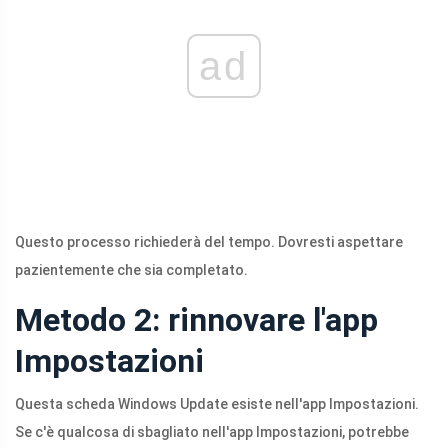
ad
Questo processo richiederà del tempo. Dovresti aspettare
pazientemente che sia completato.
Metodo 2: rinnovare l'app
Impostazioni
Questa scheda Windows Update esiste nell'app Impostazioni.
Se c'è qualcosa di sbagliato nell'app Impostazioni, potrebbe