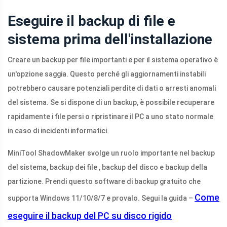
Eseguire il backup di file e
sistema prima dell'installazione
Creare un backup per file importanti e per il sistema operativo è
un'opzione saggia. Questo perché gli aggiornamenti instabili
potrebbero causare potenziali perdite di dati o arresti anomali
del sistema. Se si dispone di un backup, è possibile recuperare
rapidamente i file persi o ripristinare il PC a uno stato normale
in caso di incidenti informatici.
MiniTool ShadowMaker svolge un ruolo importante nel backup
del sistema, backup dei file , backup del disco e backup della
partizione. Prendi questo software di backup gratuito che
Come
supporta Windows 11/10/8/7 e provalo. Segui la guida –
eseguire il backup del PC su disco rigido