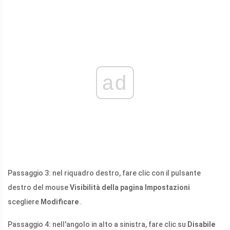
ad
Passaggio 3: nel riquadro destro, fare clic con il pulsante
destro del mouse
Visibilità della pagina Impostazioni
scegliere
Modificare
.
Passaggio 4: nell'angolo in alto a sinistra, fare clic su
Disabile