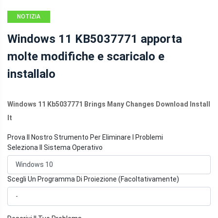
NOTIZIA
Windows 11 KB5037771 apporta
molte modifiche e scaricalo e
installalo
Windows 11 Kb5037771 Brings Many Changes Download Install
It
Prova Il Nostro Strumento Per Eliminare I Problemi
Seleziona Il Sistema Operativo
Scegli Un Programma Di Proiezione (Facoltativamente)