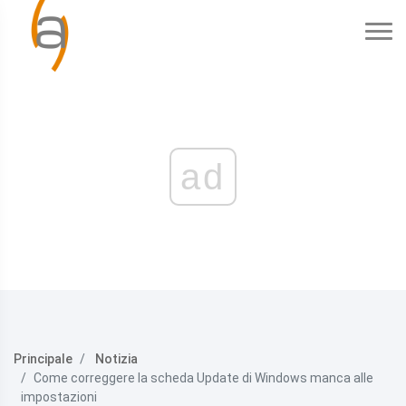
ad
Principale
Notizia
Come correggere la scheda Update di Windows manca alle
impostazioni