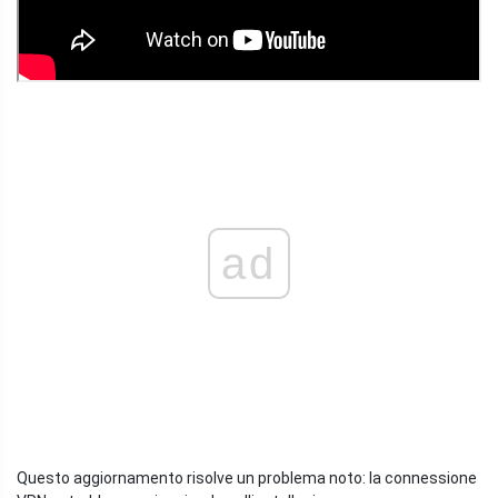
ad
Questo aggiornamento risolve un problema noto: la connessione