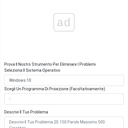
ad
Prova Il Nostro Strumento Per Eliminare I Problemi
Seleziona Il Sistema Operativo
Scegli Un Programma Di Proiezione (Facoltativamente)
Descrivi Il Tuo Problema