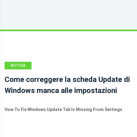
NOTIZIA
Come correggere la scheda Update di
Windows manca alle impostazioni
How To Fix Windows Update Tab Is Missing From Settings