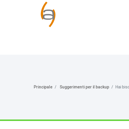
Principale
Suggerimenti per il backup
Hai bis