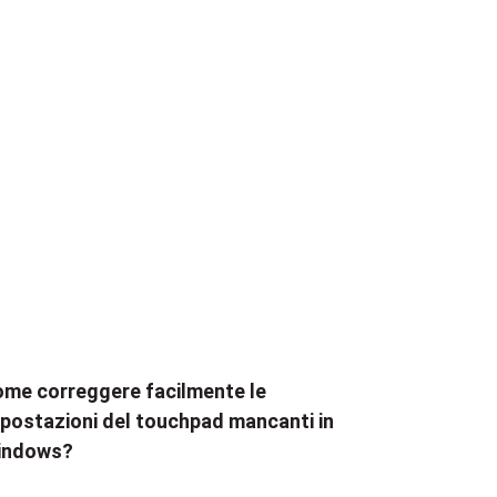
me correggere facilmente le
postazioni del touchpad mancanti in
indows?