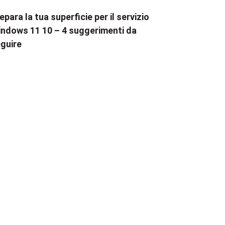
epara la tua superficie per il servizio
ndows 11 10 – 4 suggerimenti da
guire