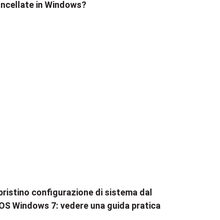
ncellate in Windows?
pristino configurazione di sistema dal
OS Windows 7: vedere una guida pratica