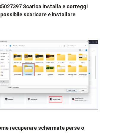
5027397 Scarica Installa e correggi
possibile scaricare e installare
me recuperare schermate perse o