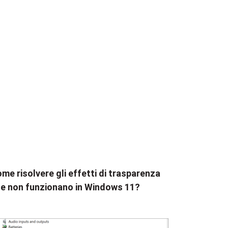
me risolvere gli effetti di trasparenza
e non funzionano in Windows 11?