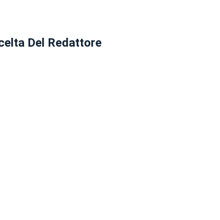
celta Del Redattore