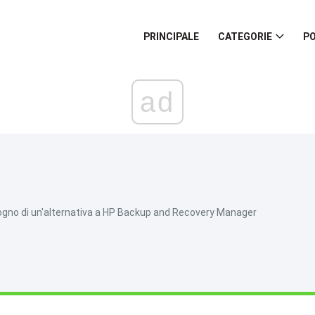
PRINCIPALE
CATEGORIE
PO
ad
ogno di un'alternativa a HP Backup and Recovery Manager