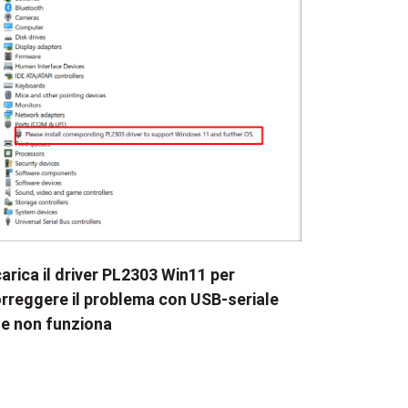
arica il driver PL2303 Win11 per
rreggere il problema con USB-seriale
e non funziona