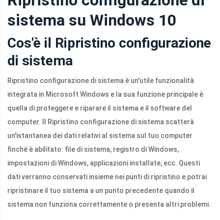
Ripristino configurazione di
sistema su Windows 10
Cos'è il Ripristino configurazione
di sistema
Ripristino configurazione di sistema è un'utile funzionalità
integrata in Microsoft Windows e la sua funzione principale è
quella di proteggere e riparare il sistema e il software del
computer. Il Ripristino configurazione di sistema scatterà
un'istantanea dei dati relativi al sistema sul tuo computer
finché è abilitato: file di sistema, registro di Windows,
impostazioni di Windows, applicazioni installate, ecc. Questi
dati verranno conservati insieme nei punti di ripristino e potrai
ripristinare il tuo sistema a un punto precedente quando il
sistema non funziona correttamente o presenta altri problemi.