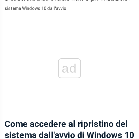
sistema Windows 10 dall'avvio.
ad
Come accedere al ripristino del
sistema dall'avvio di Windows 10