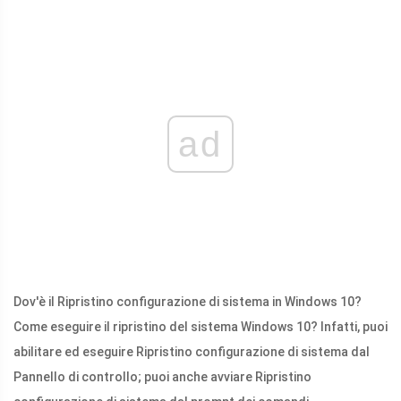
ad
Dov'è il Ripristino configurazione di sistema in Windows 10?
Come eseguire il ripristino del sistema Windows 10? Infatti, puoi
abilitare ed eseguire Ripristino configurazione di sistema dal
Pannello di controllo; puoi anche avviare Ripristino