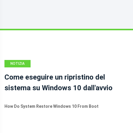
NOTIZIA
Come eseguire un ripristino del
sistema su Windows 10 dall'avvio
How Do System Restore Windows 10 From Boot