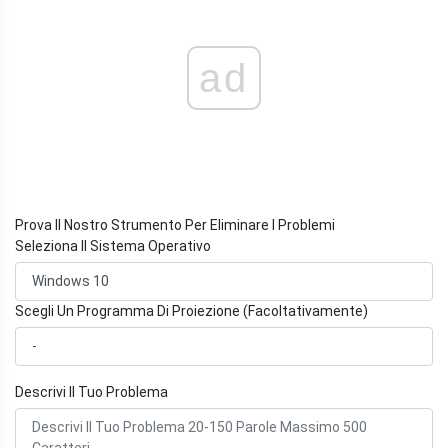
ad
Prova Il Nostro Strumento Per Eliminare I Problemi
Seleziona Il Sistema Operativo
Scegli Un Programma Di Proiezione (Facoltativamente)
Descrivi Il Tuo Problema