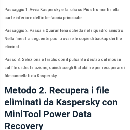
Passaggio 1. Avvia Kaspersky e fai clic su
Più strumenti
nella
parte inferiore dell'interfaccia principale.
Passaggio 2. Passa a
Quarantena
scheda nel riquadro sinistro.
Nella finestra seguente puoi trovare le copie di backup dei file
eliminati.
Passo 3. Seleziona e fai clic con il pulsante destro del mouse
sul file di destinazione, quindi scegli
Ristabilire
per recuperare i
file cancellati da Kaspersky.
Metodo 2. Recupera i file
eliminati da Kaspersky con
MiniTool Power Data
Recovery