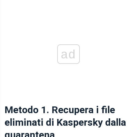
ad
Metodo 1. Recupera i file
eliminati di Kaspersky dalla
quarantena