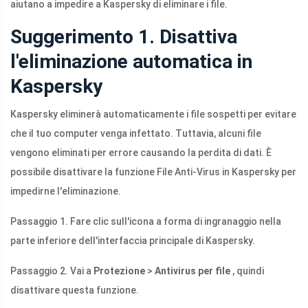
aiutano a impedire a Kaspersky di eliminare i file.
Suggerimento 1. Disattiva
l'eliminazione automatica in
Kaspersky
Kaspersky eliminerà automaticamente i file sospetti per evitare
che il tuo computer venga infettato. Tuttavia, alcuni file
vengono eliminati per errore causando la perdita di dati. È
possibile disattivare la funzione File Anti-Virus in Kaspersky per
impedirne l'eliminazione.
Passaggio 1. Fare clic sull'icona a forma di ingranaggio nella
parte inferiore dell'interfaccia principale di Kaspersky.
Passaggio 2. Vai a
Protezione
>
Antivirus per file
, quindi
disattivare questa funzione.