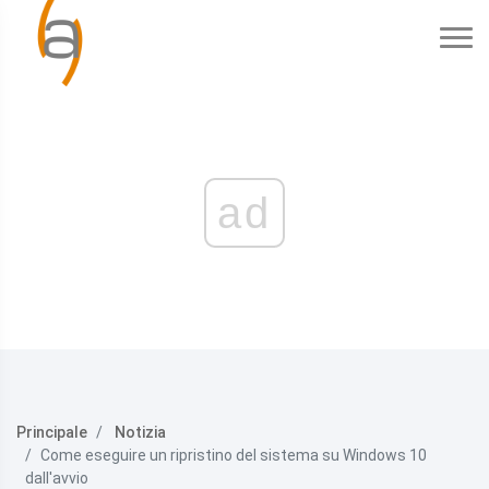
ad
Principale
Notizia
Come eseguire un ripristino del sistema su Windows 10
dall'avvio