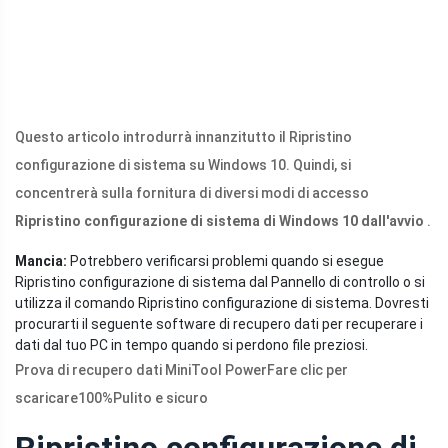
Questo articolo introdurrà innanzitutto il Ripristino
configurazione di sistema su Windows 10. Quindi, si
concentrerà sulla fornitura di diversi modi di accesso
Ripristino configurazione di sistema di Windows 10 dall'avvio
.
Mancia:
Potrebbero verificarsi problemi quando si esegue
Ripristino configurazione di sistema dal Pannello di controllo o si
utilizza il comando Ripristino configurazione di sistema. Dovresti
procurarti il ​​seguente software di recupero dati per recuperare i
dati dal tuo PC in tempo quando si perdono file preziosi.
Prova di recupero dati MiniTool Power
Fare clic per
scaricare
100%
Pulito e sicuro