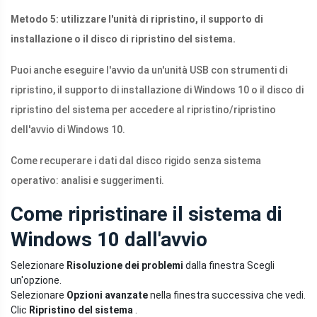
Metodo 5: utilizzare l'unità di ripristino, il supporto di
installazione o il disco di ripristino del sistema.
Puoi anche eseguire l'avvio da un'unità USB con strumenti di
ripristino, il supporto di installazione di Windows 10 o il disco di
ripristino del sistema per accedere al ripristino/ripristino
dell'avvio di Windows 10.
Come recuperare i dati dal disco rigido senza sistema
operativo: analisi e suggerimenti.
Come ripristinare il sistema di
Windows 10 dall'avvio
Selezionare
Risoluzione dei problemi
dalla finestra Scegli
un'opzione.
Selezionare
Opzioni avanzate
nella finestra successiva che vedi.
Clic
Ripristino del sistema
.