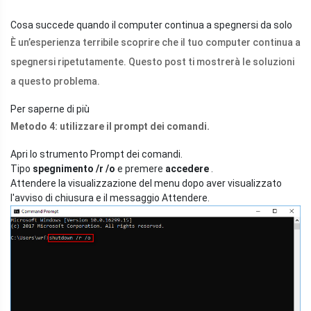
Cosa succede quando il computer continua a spegnersi da solo
È un’esperienza terribile scoprire che il tuo computer continua a
spegnersi ripetutamente. Questo post ti mostrerà le soluzioni
a questo problema.
Per saperne di più
Metodo 4: utilizzare il prompt dei comandi.
Apri lo strumento Prompt dei comandi.
Tipo
spegnimento /r /o
e premere
accedere
.
Attendere la visualizzazione del menu dopo aver visualizzato
l'avviso di chiusura e il messaggio Attendere.