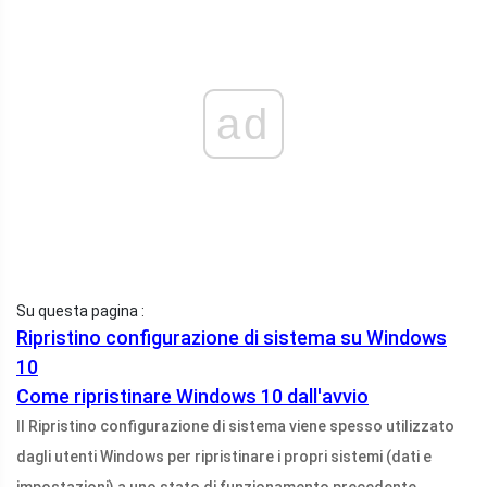
ad
Su questa pagina :
Ripristino configurazione di sistema su Windows
10
Come ripristinare Windows 10 dall'avvio
Il Ripristino configurazione di sistema viene spesso utilizzato
dagli utenti Windows per ripristinare i propri sistemi (dati e