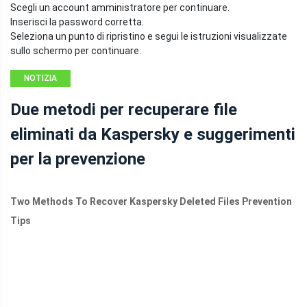
Scegli un account amministratore per continuare.
Inserisci la password corretta.
Seleziona un punto di ripristino e segui le istruzioni visualizzate
sullo schermo per continuare.
NOTIZIA
Due metodi per recuperare file
eliminati da Kaspersky e suggerimenti
per la prevenzione
Two Methods To Recover Kaspersky Deleted Files Prevention
Tips