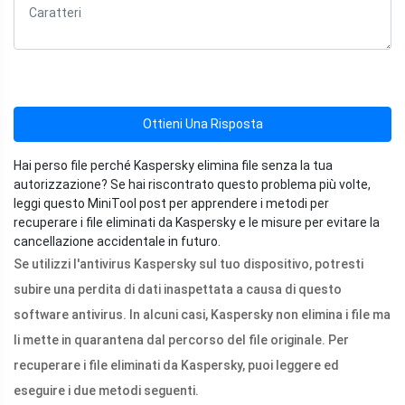
Ottieni Una Risposta
Hai perso file perché Kaspersky elimina file senza la tua
autorizzazione? Se hai riscontrato questo problema più volte,
leggi questo MiniTool post per apprendere i metodi per
recuperare i file eliminati da Kaspersky e le misure per evitare la
cancellazione accidentale in futuro.
Se utilizzi l'antivirus Kaspersky sul tuo dispositivo, potresti
subire una perdita di dati inaspettata a causa di questo
software antivirus. In alcuni casi, Kaspersky non elimina i file ma
li mette in quarantena dal percorso del file originale. Per
recuperare i file eliminati da Kaspersky, puoi leggere ed
eseguire i due metodi seguenti.