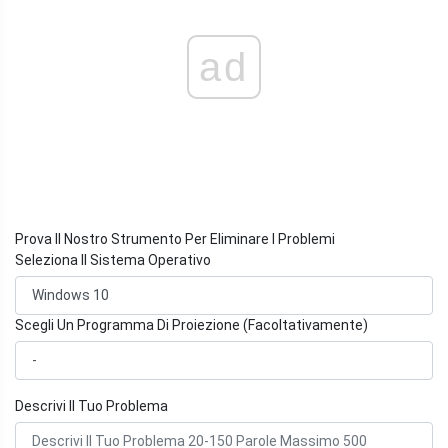
ad
Prova Il Nostro Strumento Per Eliminare I Problemi
Seleziona Il Sistema Operativo
Scegli Un Programma Di Proiezione (Facoltativamente)
Descrivi Il Tuo Problema