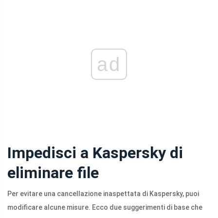
ad
Impedisci a Kaspersky di
eliminare file
Per evitare una cancellazione inaspettata di Kaspersky, puoi
modificare alcune misure. Ecco due suggerimenti di base che