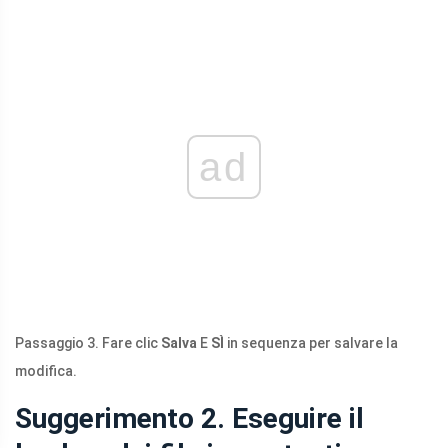
ad
Passaggio 3. Fare clic
Salva
E
SÌ
in sequenza per salvare la
modifica.
Suggerimento 2. Eseguire il