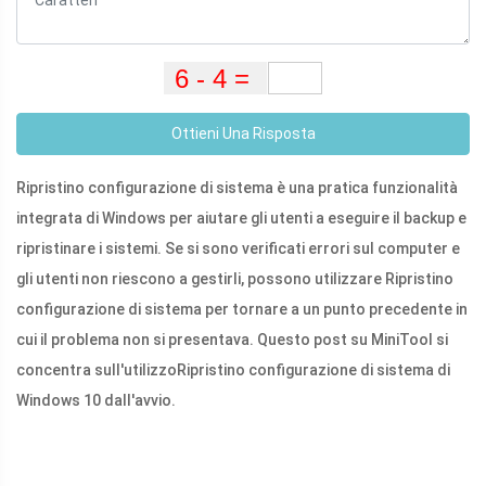
Ottieni Una Risposta
Ripristino configurazione di sistema è una pratica funzionalità
integrata di Windows per aiutare gli utenti a eseguire il backup e
ripristinare i sistemi. Se si sono verificati errori sul computer e
gli utenti non riescono a gestirli, possono utilizzare Ripristino
configurazione di sistema per tornare a un punto precedente in
cui il problema non si presentava. Questo post su MiniTool si
concentra sull'utilizzo
Ripristino configurazione di sistema di
Windows 10 dall'avvio.