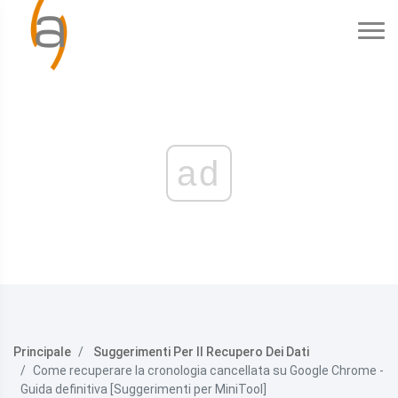
ad
Principale
Suggerimenti Per Il Recupero Dei Dati
Come recuperare la cronologia cancellata su Google Chrome -
Guida definitiva [Suggerimenti per MiniTool]