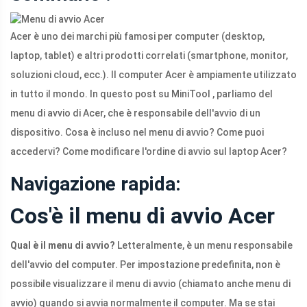
Acer è uno dei marchi più famosi per computer (desktop,
laptop, tablet) e altri prodotti correlati (smartphone, monitor,
soluzioni cloud, ecc.). Il computer Acer è ampiamente utilizzato
in tutto il mondo. In questo post su MiniTool , parliamo del
menu di avvio di Acer, che è responsabile dell'avvio di un
dispositivo. Cosa è incluso nel menu di avvio? Come puoi
accedervi? Come modificare l'ordine di avvio sul laptop Acer?
Navigazione rapida:
Cos'è il menu di avvio Acer
Qual è il menu di avvio?
Letteralmente, è un menu responsabile
dell'avvio del computer. Per impostazione predefinita, non è
possibile visualizzare il menu di avvio (chiamato anche menu di
avvio) quando si avvia normalmente il computer. Ma se stai