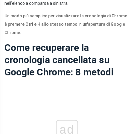
nell'elenco a comparsa a sinistra.
Un modo più semplice per visualizzare la cronologia di Chrome
è premere
Ctrl
e
H
allo stesso tempo in un'apertura di Google
Chrome.
Come recuperare la
cronologia cancellata su
Google Chrome: 8 metodi
ad