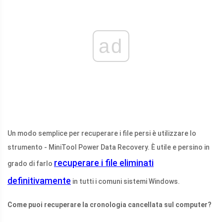
ad
Un modo semplice per recuperare i file persi è utilizzare lo
strumento - MiniTool Power Data Recovery. È utile e persino in
recuperare i file eliminati
grado di farlo
definitivamente
in tutti i comuni sistemi Windows.
Come puoi recuperare la cronologia cancellata sul computer?