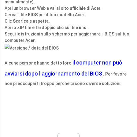
manualmente).
Apri un browser Web e vai al sito ufficiale di Acer.
Cerca il file
BIOS
per il tuo modello Acer.
Clic
Scarica
e aspetta.
Apri o ZIP file e fai doppio clic sul file
uno
.
Segui le istruzioni sullo schermo per aggiornare il BIOS sul tuo
computer Acer.
il computer non può
Alcune persone hanno detto loro
avviarsi dopo l'aggiornamento del BIOS
. Per favore
non preoccuparti troppo perché ci sono diverse soluzioni.