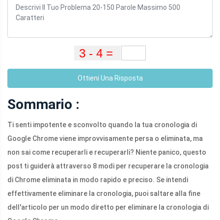
Ottieni Una Risposta
Sommario :
Ti senti impotente e sconvolto quando la tua cronologia di
Google Chrome viene improvvisamente persa o eliminata, ma
non sai come recuperarli e recuperarli? Niente panico, questo
post ti guiderà attraverso 8 modi per recuperare la cronologia
di Chrome eliminata in modo rapido e preciso. Se intendi
effettivamente eliminare la cronologia, puoi saltare alla fine
dell'articolo per un modo diretto per eliminare la cronologia di