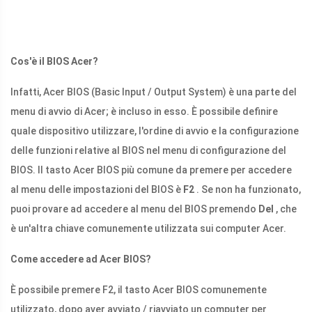
Cos'è il BIOS Acer?
Infatti, Acer BIOS (Basic Input / Output System) è una parte del
menu di avvio di Acer; è incluso in esso. È possibile definire
quale dispositivo utilizzare, l'ordine di avvio e la configurazione
delle funzioni relative al BIOS nel menu di configurazione del
BIOS. Il tasto Acer BIOS più comune da premere per accedere
al menu delle impostazioni del BIOS è
F2
. Se non ha funzionato,
puoi provare ad accedere al menu del BIOS premendo
Del
, che
è un'altra chiave comunemente utilizzata sui computer Acer.
Come accedere ad Acer BIOS?
È possibile premere F2, il tasto Acer BIOS comunemente
utilizzato, dopo aver avviato / riavviato un computer per