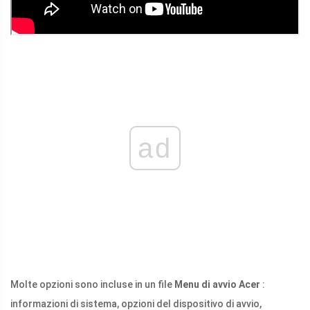
ad
Molte opzioni sono incluse in un file
Menu di avvio Acer
:
informazioni di sistema, opzioni del dispositivo di avvio,