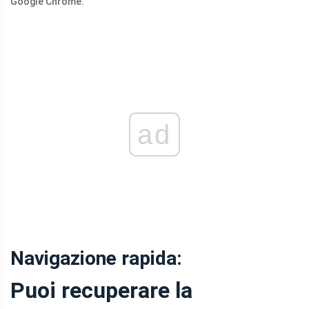
Google Chrome.
ad
Navigazione rapida:
Puoi recuperare la