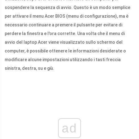
sospendere la sequenza di avvio. Questo è un modo semplice
per attivare il menu Acer BIOS (menu di configurazione), ma è
necessario continuare a premere il pulsante per evitare di
perdere la finestra e l'ora corrette. Una volta che il menu di
avvio del laptop Acer viene visualizzato sullo schermo del
computer, è possibile ottenere le informazioni desiderate o
modificare alcune impostazioni utilizzando i tasti freccia
sinistra, destra, su e giù.
ad