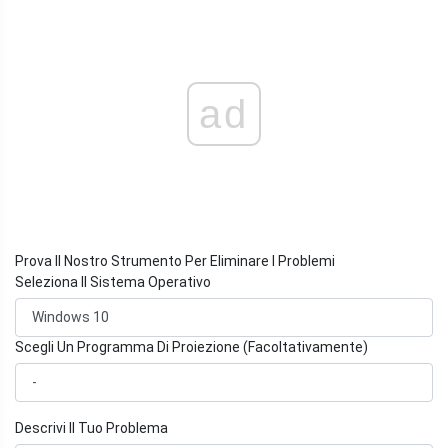
ad
Prova Il Nostro Strumento Per Eliminare I Problemi
Seleziona Il Sistema Operativo
Scegli Un Programma Di Proiezione (Facoltativamente)
Descrivi Il Tuo Problema