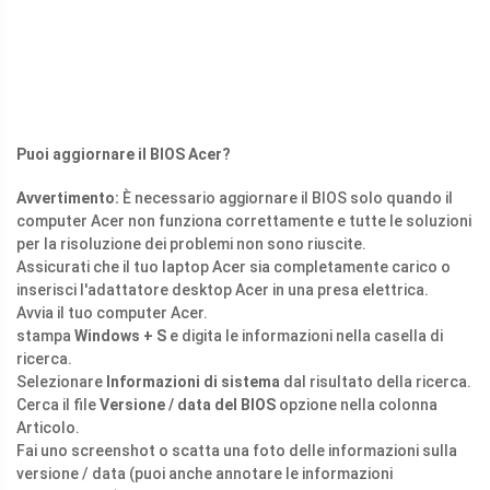
Puoi aggiornare il BIOS Acer?
Avvertimento:
È necessario aggiornare il BIOS solo quando il
computer Acer non funziona correttamente e tutte le soluzioni
per la risoluzione dei problemi non sono riuscite.
Assicurati che il tuo laptop Acer sia completamente carico o
inserisci l'adattatore desktop Acer in una presa elettrica.
Avvia il tuo computer Acer.
stampa
Windows + S
e digita le informazioni nella casella di
ricerca.
Selezionare
Informazioni di sistema
dal risultato della ricerca.
Cerca il file
Versione / data del BIOS
opzione nella colonna
Articolo.
Fai uno screenshot o scatta una foto delle informazioni sulla
versione / data (puoi anche annotare le informazioni