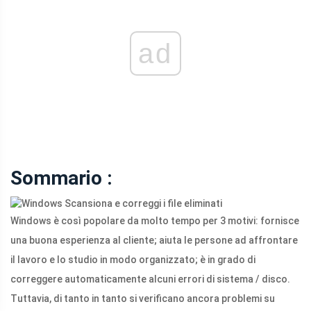
ad
Sommario :
Windows è così popolare da molto tempo per 3 motivi: fornisce
una buona esperienza al cliente; aiuta le persone ad affrontare
il lavoro e lo studio in modo organizzato; è in grado di
correggere automaticamente alcuni errori di sistema / disco.
Tuttavia, di tanto in tanto si verificano ancora problemi su