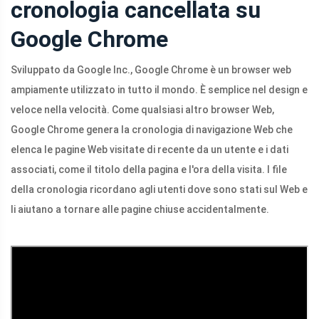
cronologia cancellata su
Google Chrome
Sviluppato da Google Inc., Google Chrome è un browser web
ampiamente utilizzato in tutto il mondo. È semplice nel design e
veloce nella velocità. Come qualsiasi altro browser Web,
Google Chrome genera la cronologia di navigazione Web che
elenca le pagine Web visitate di recente da un utente e i dati
associati, come il titolo della pagina e l'ora della visita. I file
della cronologia ricordano agli utenti dove sono stati sul Web e
li aiutano a tornare alle pagine chiuse accidentalmente.