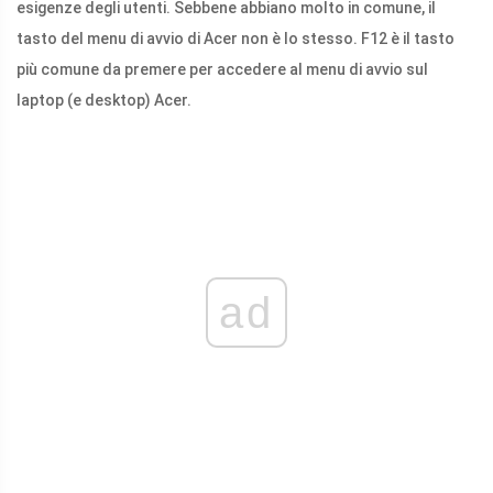
esigenze degli utenti. Sebbene abbiano molto in comune, il
tasto del menu di avvio di Acer non è lo stesso. F12 è il tasto
più comune da premere per accedere al menu di avvio sul
laptop (e desktop) Acer.
ad