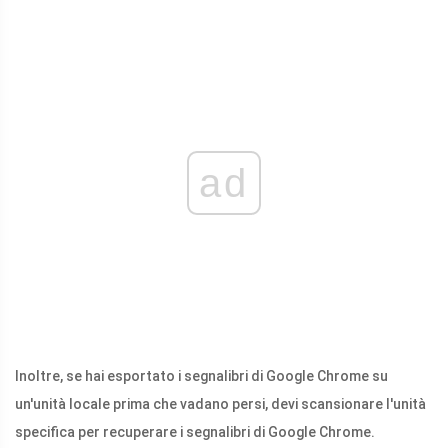
ad
Inoltre, se hai esportato i segnalibri di Google Chrome su
un'unità locale prima che vadano persi, devi scansionare l'unità
specifica per recuperare i segnalibri di Google Chrome.