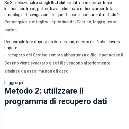
Se SÌ, selezionali e scegli
Ristabilire
dal menu contestuale.
In caso contrario, potresti aver eliminato definitivamente la
cronologia di navigazione. In questo caso, passare al metodo 2.
Per maggiori dettagli sul ripristino del Cestino, leggi questa
pagina:
Per completare il ripristino del cestino, questo è ciò che dovresti
sapere
Il recupero del Cestino sembra abbastanza difficile per noi se il
Cestino viene svuotato o se i file vengono ulteriormente
eliminati da esso; ma non è il caso.
Leggi di più
Metodo 2: utilizzare il
programma di recupero dati