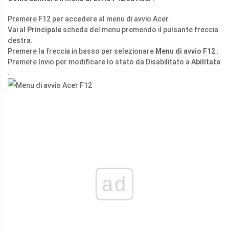
Premere F12 per accedere al menu di avvio Acer.
Vai al
Principale
scheda del menu premendo il pulsante freccia
destra.
Premere la freccia in basso per selezionare
Menu di avvio F12
.
Premere Invio per modificare lo stato da Disabilitato a
Abilitato
.
ad