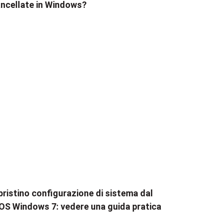
ncellate in Windows?
pristino configurazione di sistema dal
OS Windows 7: vedere una guida pratica