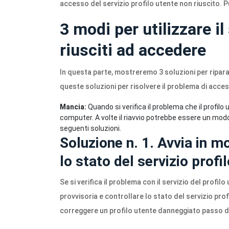
accesso del servizio profilo utente non riuscito. 
3 modi per utilizzare il
riusciti ad accedere
In questa parte, mostreremo 3 soluzioni per ripara
queste soluzioni per risolvere il problema di acces
Mancia:
Quando si verifica il problema che il profilo 
computer. A volte il riavvio potrebbe essere un mod
seguenti soluzioni.
Soluzione n. 1. Avvia in m
lo stato del servizio profi
Se si verifica il problema con il servizio del profil
provvisoria e controllare lo stato del servizio pr
correggere un profilo utente danneggiato passo d