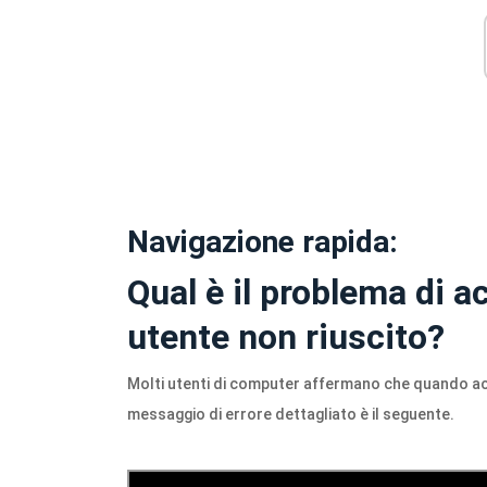
Navigazione rapida:
Qual è il problema di ac
utente non riuscito?
Molti utenti di computer affermano che quando ac
messaggio di errore dettagliato è il seguente.