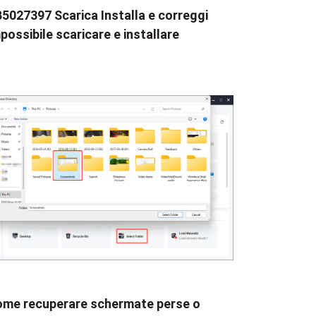
5027397 Scarica Installa e correggi
possibile scaricare e installare
me recuperare schermate perse o