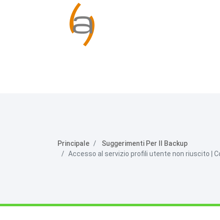
Principale
Suggerimenti Per Il Backup
Accesso al servizio profili utente non riuscito 