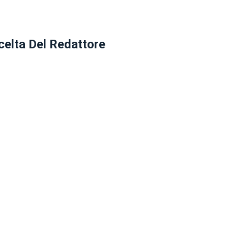
celta Del Redattore