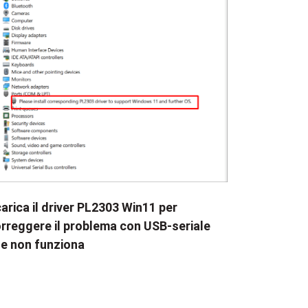
arica il driver PL2303 Win11 per
rreggere il problema con USB-seriale
e non funziona