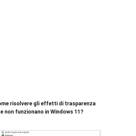
me risolvere gli effetti di trasparenza
e non funzionano in Windows 11?