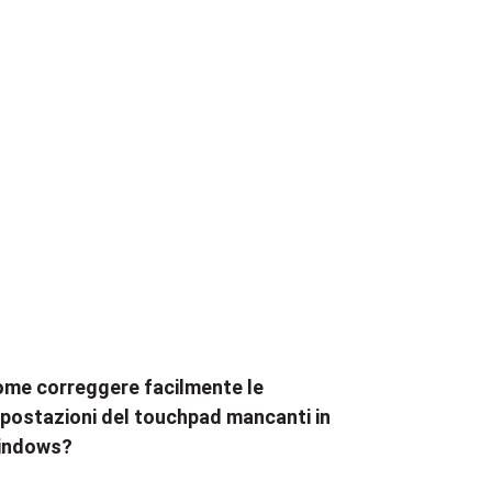
me correggere facilmente le
postazioni del touchpad mancanti in
indows?