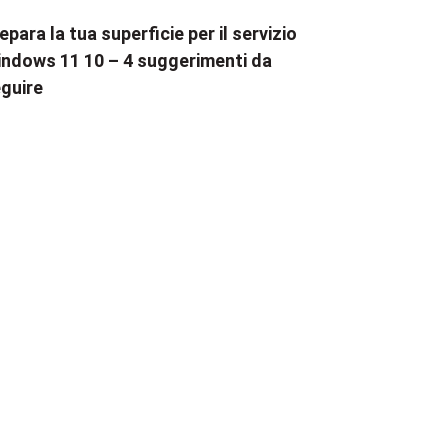
epara la tua superficie per il servizio
ndows 11 10 – 4 suggerimenti da
guire