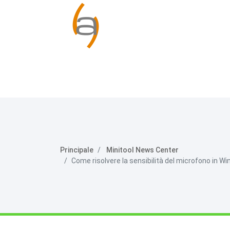
Principale
Minitool News Center
Come risolvere la sensibilità del microfono in W