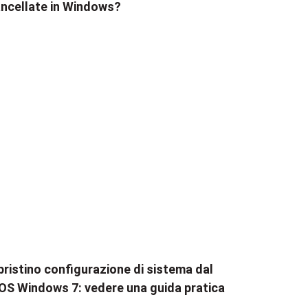
ncellate in Windows?
pristino configurazione di sistema dal
OS Windows 7: vedere una guida pratica