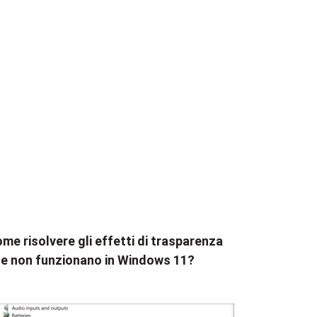
me risolvere gli effetti di trasparenza
e non funzionano in Windows 11?