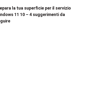
epara la tua superficie per il servizio
ndows 11 10 – 4 suggerimenti da
guire