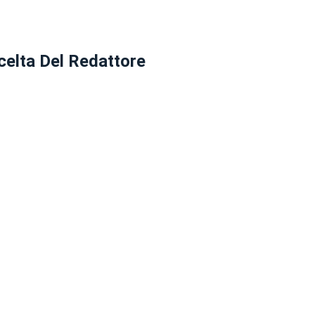
celta Del Redattore