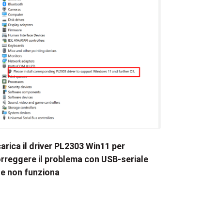
arica il driver PL2303 Win11 per
rreggere il problema con USB-seriale
e non funziona