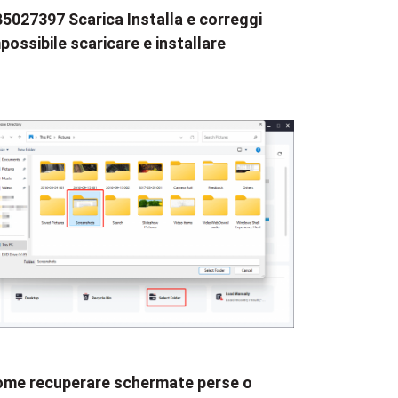
5027397 Scarica Installa e correggi
possibile scaricare e installare
me recuperare schermate perse o