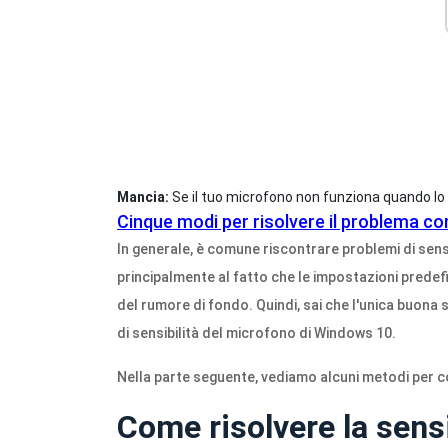
Mancia:
Se il tuo microfono non funziona quando lo 
Cinque modi per risolvere il problema c
In generale, è comune riscontrare problemi di sens
principalmente al fatto che le impostazioni predef
del rumore di fondo. Quindi, sai che l'unica buona 
di sensibilità del microfono di Windows 10.
Nella parte seguente, vediamo alcuni metodi per co
Come risolvere la sens