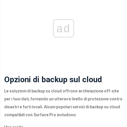
ad
Opzioni di backup sul cloud
Le soluzioni di backup su cloud offrono archiviazione off-site
per i tuoi dati, fornendo un ulteriore livello di protezione contro
disastri e furti locali. Alcuni popolari servizi di backup su cloud
compatibili con Surface Pro includono: