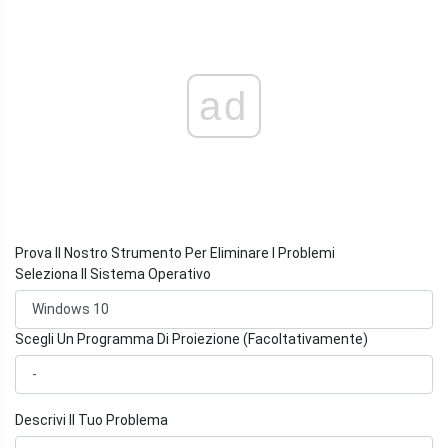
ad
Prova Il Nostro Strumento Per Eliminare I Problemi
Seleziona Il Sistema Operativo
Scegli Un Programma Di Proiezione (Facoltativamente)
Descrivi Il Tuo Problema