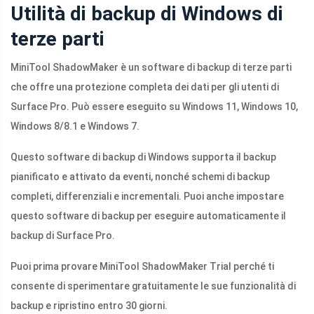
Utilità di backup di Windows di
terze parti
MiniTool ShadowMaker è un software di backup di terze parti
che offre una protezione completa dei dati per gli utenti di
Surface Pro. Può essere eseguito su Windows 11, Windows 10,
Windows 8/8.1 e Windows 7.
Questo software di backup di Windows supporta il backup
pianificato e attivato da eventi, nonché schemi di backup
completi, differenziali e incrementali. Puoi anche impostare
questo software di backup per eseguire automaticamente il
backup di Surface Pro.
Puoi prima provare MiniTool ShadowMaker Trial perché ti
consente di sperimentare gratuitamente le sue funzionalità di
backup e ripristino entro 30 giorni.