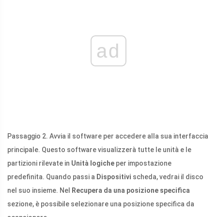
ad
Passaggio 2. Avvia il software per accedere alla sua interfaccia
principale. Questo software visualizzerà tutte le unità e le
partizioni rilevate in
Unità logiche
per impostazione
predefinita. Quando passi a
Dispositivi
scheda, vedrai il disco
nel suo insieme. Nel
Recupera da una posizione specifica
sezione, è possibile selezionare una posizione specifica da