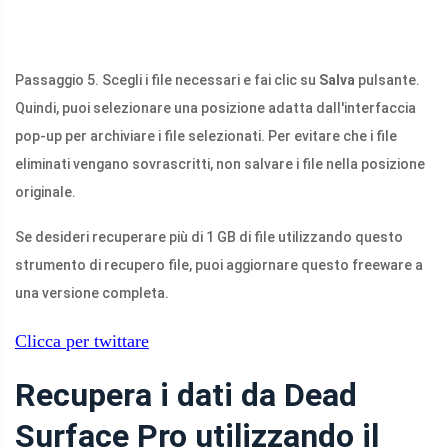
Passaggio 5. Scegli i file necessari e fai clic su
Salva
pulsante.
Quindi, puoi selezionare una posizione adatta dall'interfaccia
pop-up per archiviare i file selezionati. Per evitare che i file
eliminati vengano sovrascritti, non salvare i file nella posizione
originale.
Se desideri recuperare più di 1 GB di file utilizzando questo
strumento di recupero file, puoi aggiornare questo freeware a
una versione completa.
Clicca per twittare
Recupera i dati da Dead
Surface Pro utilizzando il