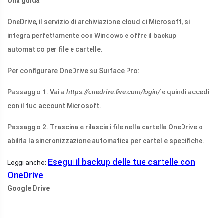
Una guida
OneDrive, il servizio di archiviazione cloud di Microsoft, si
integra perfettamente con Windows e offre il backup
automatico per file e cartelle.
Per configurare OneDrive su Surface Pro:
Passaggio 1. Vai a
https://onedrive.live.com/login
/
e quindi accedi
con il tuo account Microsoft.
Passaggio 2. Trascina e rilascia i file nella cartella OneDrive o
abilita la sincronizzazione automatica per cartelle specifiche.
Esegui il backup delle tue cartelle con
Leggi anche:
OneDrive
Google Drive