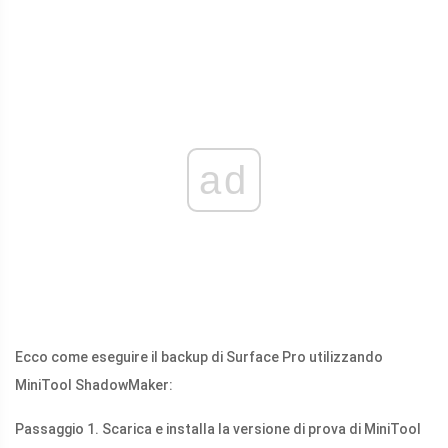
ad
Ecco come eseguire il backup di Surface Pro utilizzando
MiniTool ShadowMaker:
Passaggio 1. Scarica e installa la versione di prova di MiniTool