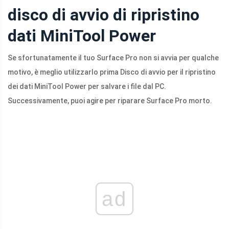
disco di avvio di ripristino
dati MiniTool Power
Se sfortunatamente il tuo Surface Pro non si avvia per qualche
motivo, è meglio utilizzarlo prima Disco di avvio per il ripristino
dei dati MiniTool Power per salvare i file dal PC.
Successivamente, puoi agire per riparare Surface Pro morto.
ad