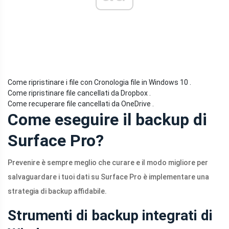
Come ripristinare i file con Cronologia file in Windows 10 .
Come ripristinare file cancellati da Dropbox .
Come recuperare file cancellati da OneDrive .
Come eseguire il backup di
Surface Pro?
Prevenire è sempre meglio che curare e il modo migliore per
salvaguardare i tuoi dati su Surface Pro è implementare una
strategia di backup affidabile.
Strumenti di backup integrati di