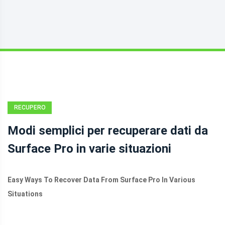
RECUPERO
DATI
Modi semplici per recuperare dati da
Surface Pro in varie situazioni
Easy Ways To Recover Data From Surface Pro In Various
Situations