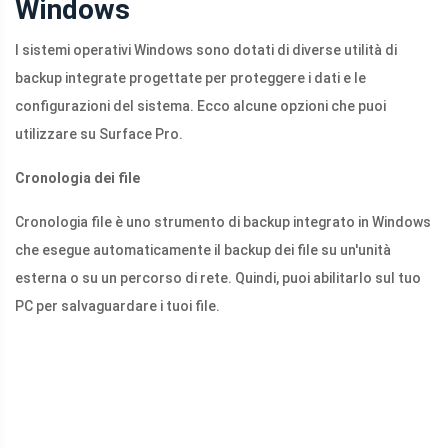
Windows
I sistemi operativi Windows sono dotati di diverse utilità di
backup integrate progettate per proteggere i dati e le
configurazioni del sistema. Ecco alcune opzioni che puoi
utilizzare su Surface Pro.
Cronologia dei file
Cronologia file è uno strumento di backup integrato in Windows
che esegue automaticamente il backup dei file su un'unità
esterna o su un percorso di rete. Quindi, puoi abilitarlo sul tuo
PC per salvaguardare i tuoi file.