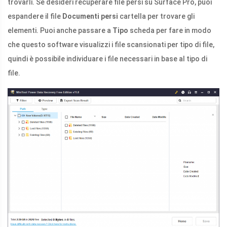
trovarli. Se desideri recuperare file persi su Surface Pro, puoi
espandere il file
Documenti persi
cartella per trovare gli
elementi. Puoi anche passare a
Tipo
scheda per fare in modo
che questo software visualizzi i file scansionati per tipo di file,
quindi è possibile individuare i file necessari in base al tipo di
file.