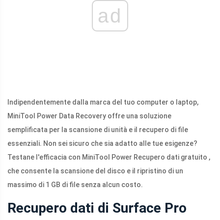
ad
Indipendentemente dalla marca del tuo computer o laptop,
MiniTool Power Data Recovery offre una soluzione
semplificata per la scansione di unità e il recupero di file
essenziali. Non sei sicuro che sia adatto alle tue esigenze?
Testane l'efficacia con MiniTool Power Recupero dati gratuito ,
che consente la scansione del disco e il ripristino di un
massimo di 1 GB di file senza alcun costo.
Recupero dati di Surface Pro