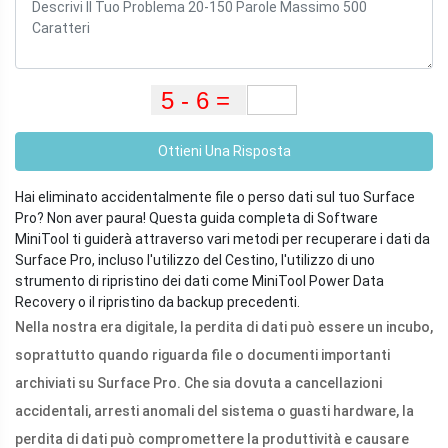
Ottieni Una Risposta
Hai eliminato accidentalmente file o perso dati sul tuo Surface
Pro? Non aver paura! Questa guida completa di Software
MiniTool ti guiderà attraverso vari metodi per recuperare i dati da
Surface Pro, incluso l'utilizzo del Cestino, l'utilizzo di uno
strumento di ripristino dei dati come MiniTool Power Data
Recovery o il ripristino da backup precedenti.
Nella nostra era digitale, la perdita di dati può essere un incubo,
soprattutto quando riguarda file o documenti importanti
archiviati su Surface Pro. Che sia dovuta a cancellazioni
accidentali, arresti anomali del sistema o guasti hardware, la
perdita di dati può compromettere la produttività e causare