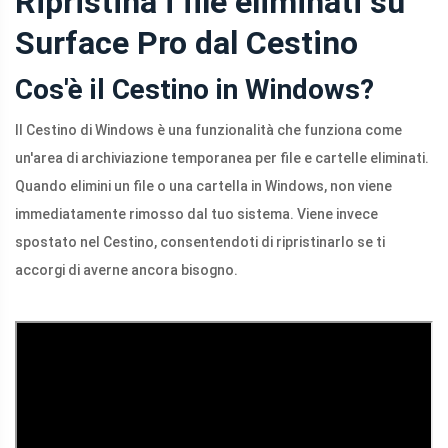
Ripristina i file eliminati su
Surface Pro dal Cestino
Cos'è il Cestino in Windows?
Il Cestino di Windows è una funzionalità che funziona come
un'area di archiviazione temporanea per file e cartelle eliminati.
Quando elimini un file o una cartella in Windows, non viene
immediatamente rimosso dal tuo sistema. Viene invece
spostato nel Cestino, consentendoti di ripristinarlo se ti
accorgi di averne ancora bisogno.