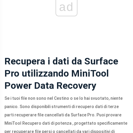
ad
Recupera i dati da Surface
Pro utilizzando MiniTool
Power Data Recovery
Se i tuoi file non sono nel Cestino o se lo hai svuotato, niente
panico. Sono disponibili strumenti di recupero dati di terze
parti recuperare file cancellati da Surface Pro. Puoi provare
MiniTool Recupero dati di potenza , progettato specificamente
per recuperare file persi o cancellati da vari dispositivi di