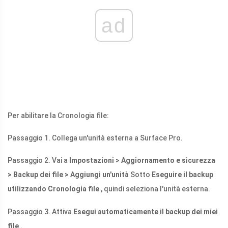
ad
Per abilitare la Cronologia file:
Passaggio 1. Collega un'unità esterna a Surface Pro.
Passaggio 2. Vai a
Impostazioni > Aggiornamento e sicurezza
> Backup dei file > Aggiungi un'unità
Sotto
Eseguire il backup
utilizzando Cronologia file
, quindi seleziona l'unità esterna.
Passaggio 3. Attiva
Esegui automaticamente il backup dei miei
file
.