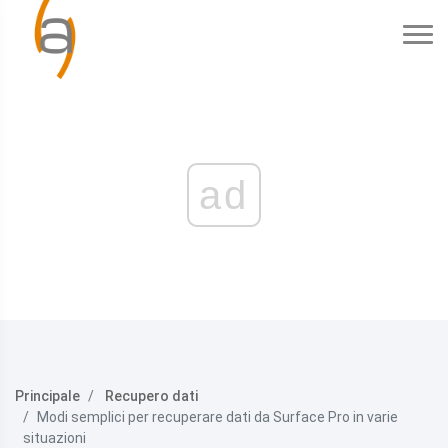
ad
Principale
Recupero dati
Modi semplici per recuperare dati da Surface Pro in varie
situazioni