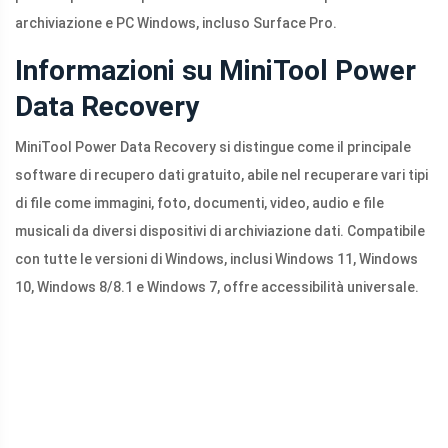
archiviazione e PC Windows, incluso Surface Pro.
Informazioni su MiniTool Power
Data Recovery
MiniTool Power Data Recovery si distingue come il principale
software di recupero dati gratuito, abile nel recuperare vari tipi
di file come immagini, foto, documenti, video, audio e file
musicali da diversi dispositivi di archiviazione dati. Compatibile
con tutte le versioni di Windows, inclusi Windows 11, Windows
10, Windows 8/8.1 e Windows 7, offre accessibilità universale.