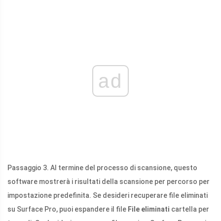
ad
Passaggio 3. Al termine del processo di scansione, questo
software mostrerà i risultati della scansione per percorso per
impostazione predefinita. Se desideri recuperare file eliminati
su Surface Pro, puoi espandere il file
File eliminati
cartella per