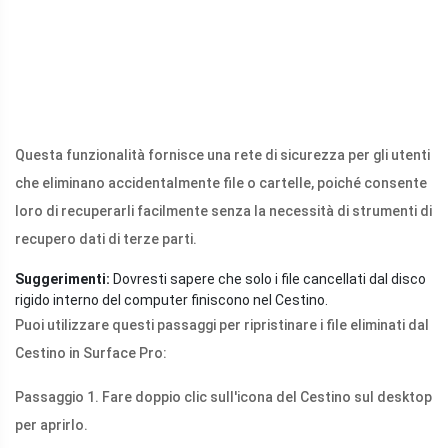
Questa funzionalità fornisce una rete di sicurezza per gli utenti
che eliminano accidentalmente file o cartelle, poiché consente
loro di recuperarli facilmente senza la necessità di strumenti di
recupero dati di terze parti.
Suggerimenti:
Dovresti sapere che solo i file cancellati dal disco
rigido interno del computer finiscono nel Cestino.
Puoi utilizzare questi passaggi per ripristinare i file eliminati dal
Cestino in Surface Pro:
Passaggio 1. Fare doppio clic sull'icona del Cestino sul desktop
per aprirlo.