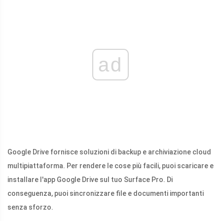
ad
Google Drive fornisce soluzioni di backup e archiviazione cloud
multipiattaforma. Per rendere le cose più facili, puoi scaricare e
installare l'app Google Drive sul tuo Surface Pro. Di
conseguenza, puoi sincronizzare file e documenti importanti
senza sforzo.