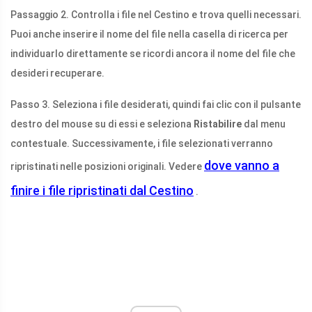
Passaggio 2. Controlla i file nel Cestino e trova quelli necessari.
Puoi anche inserire il nome del file nella casella di ricerca per
individuarlo direttamente se ricordi ancora il nome del file che
desideri recuperare.
Passo 3. Seleziona i file desiderati, quindi fai clic con il pulsante
destro del mouse su di essi e seleziona
Ristabilire
dal menu
contestuale. Successivamente, i file selezionati verranno
dove vanno a
ripristinati nelle posizioni originali. Vedere
finire i file ripristinati dal Cestino
.