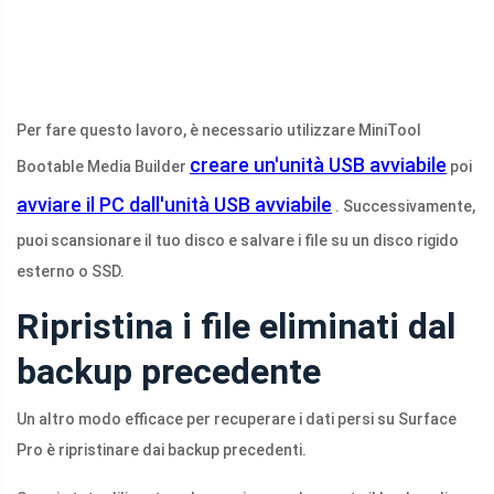
Per fare questo lavoro, è necessario utilizzare MiniTool
creare un'unità USB avviabile
Bootable Media Builder
poi
avviare il PC dall'unità USB avviabile
. Successivamente,
puoi scansionare il tuo disco e salvare i file su un disco rigido
esterno o SSD.
Ripristina i file eliminati dal
backup precedente
Un altro modo efficace per recuperare i dati persi su Surface
Pro è ripristinare dai backup precedenti.