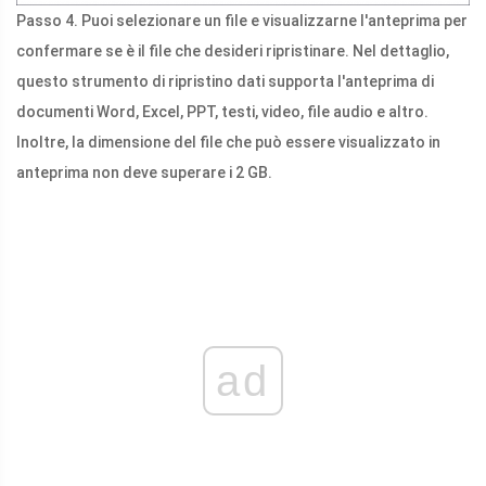
Passo 4. Puoi selezionare un file e visualizzarne l'anteprima per
confermare se è il file che desideri ripristinare. Nel dettaglio,
questo strumento di ripristino dati supporta l'anteprima di
documenti Word, Excel, PPT, testi, video, file audio e altro.
Inoltre, la dimensione del file che può essere visualizzato in
anteprima non deve superare i 2 GB.
ad