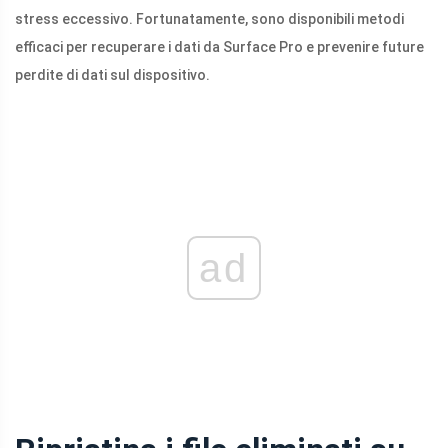
stress eccessivo. Fortunatamente, sono disponibili metodi
efficaci per recuperare i dati da Surface Pro e prevenire future
perdite di dati sul dispositivo.
ad