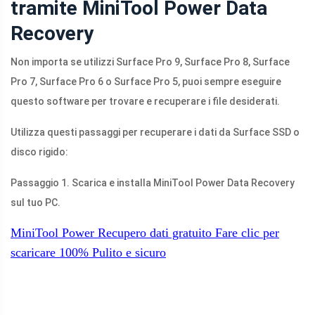
tramite MiniTool Power Data
Recovery
Non importa se utilizzi Surface Pro 9, Surface Pro 8, Surface
Pro 7, Surface Pro 6 o Surface Pro 5, puoi sempre eseguire
questo software per trovare e recuperare i file desiderati.
Utilizza questi passaggi per recuperare i dati da Surface SSD o
disco rigido:
Passaggio 1. Scarica e installa MiniTool Power Data Recovery
sul tuo PC.
MiniTool Power Recupero dati gratuito
Fare clic per
scaricare
100%
Pulito e sicuro