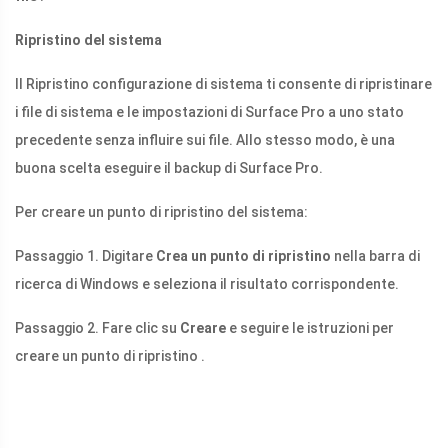
Ripristino del sistema
Il Ripristino configurazione di sistema ti consente di ripristinare
i file di sistema e le impostazioni di Surface Pro a uno stato
precedente senza influire sui file. Allo stesso modo, è una
buona scelta eseguire il backup di Surface Pro.
Per creare un punto di ripristino del sistema:
Passaggio 1. Digitare
Crea un punto di ripristino
nella barra di
ricerca di Windows e seleziona il risultato corrispondente.
Passaggio 2. Fare clic su
Creare
e seguire le istruzioni per
creare un punto di ripristino .